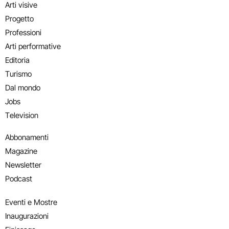
Arti visive
Progetto
Professioni
Arti performative
Editoria
Turismo
Dal mondo
Jobs
Television
Abbonamenti
Magazine
Newsletter
Podcast
Eventi e Mostre
Inaugurazioni