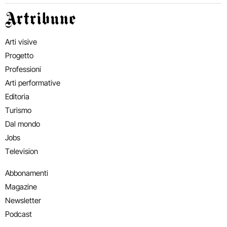
Artribune
Arti visive
Progetto
Professioni
Arti performative
Editoria
Turismo
Dal mondo
Jobs
Television
Abbonamenti
Magazine
Newsletter
Podcast