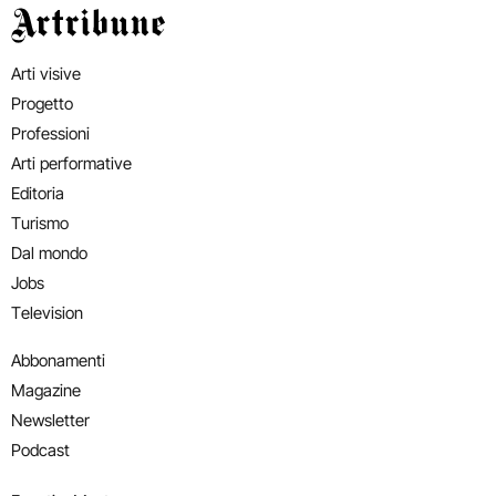
Artribune
Arti visive
Progetto
Professioni
Arti performative
Editoria
Turismo
Dal mondo
Jobs
Television
Abbonamenti
Magazine
Newsletter
Podcast