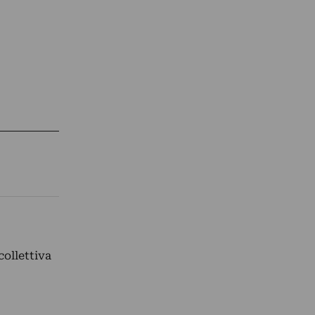
collettiva