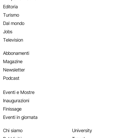
Editoria
Turismo
Dal mondo
Jobs
Television
Abbonamenti
Magazine
Newsletter
Podcast
Eventi e Mostre
Inaugurazioni
Finissage
Eventi in giornata
Chi siamo
University