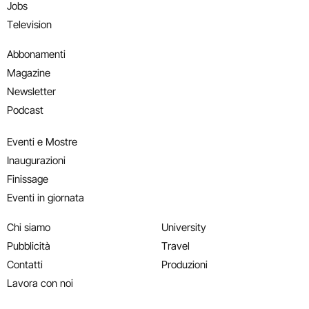
Jobs
Television
Abbonamenti
Magazine
Newsletter
Podcast
Eventi e Mostre
Inaugurazioni
Finissage
Eventi in giornata
Chi siamo
University
Pubblicità
Travel
Contatti
Produzioni
Lavora con noi