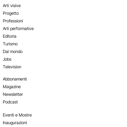
Arti visive
Progetto
Professioni
Arti performative
Editoria
Turismo
Dal mondo
Jobs
Television
Abbonamenti
Magazine
Newsletter
Podcast
Eventi e Mostre
Inaugurazioni