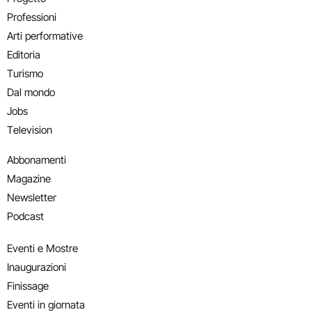
Professioni
Arti performative
Editoria
Turismo
Dal mondo
Jobs
Television
Abbonamenti
Magazine
Newsletter
Podcast
Eventi e Mostre
Inaugurazioni
Finissage
Eventi in giornata