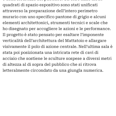
quadrati di spazio espositivo sono stati unificati
attraverso la preparazione dell’intero perimetro
murario con uno specifico pantone di grigio e alcuni
elementi architettonici, strumenti tecnici e scale che
ho disegnato per accogliere le azioni e le performance.
Il progetto è stato pensato per esaltare l’imponente
verticalità dell’architettura del Mattatoio e allargare
visivamente il polo di azione centrale. Nell’ultima sala è
stata poi posizionata una intricata rete di cavi di
acciaio che sostiene le sculture sospese a diversi metri
di altezza al di sopra del pubblico che si ritrova
letteralmente circondato da una giungla numerica.