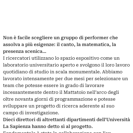
Non è facile scegliere un gruppo di performer che
assolva a più esigenze: il canto, la matematica, la
presenza scenica…
I ricercatori utilizzano lo spazio espositivo come un
laboratorio universitario aperto e svolgono il loro lavoro
quotidiano di studio in scala monumentale. Abbiamo
lavorato intensamente per due mesi per selezionare un
team che potesse essere in grado di lavorare
incessantemente dentro il Mattatoio nell’arco degli
oltre novanta giorni di programmazione e potesse
sviluppare un progetto di ricerca aderente al suo
campo di investigazione.
Dieci direttori di altrettanti dipartimenti dell’Università
La Sapienza hanno detto sì al progetto.