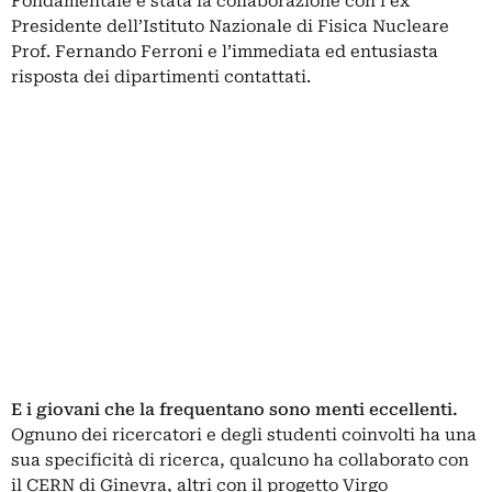
Fondamentale è stata la collaborazione con l’ex
Presidente dell’Istituto Nazionale di Fisica Nucleare
Prof. Fernando Ferroni e l’immediata ed entusiasta
risposta dei dipartimenti contattati.
E i giovani che la frequentano sono menti eccellenti.
Ognuno dei ricercatori e degli studenti coinvolti ha una
sua specificità di ricerca, qualcuno ha collaborato con
il CERN di Ginevra, altri con il progetto Virgo