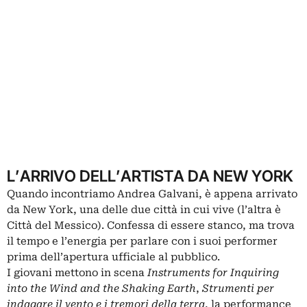
L’ARRIVO DELL’ARTISTA DA NEW YORK
Quando incontriamo Andrea Galvani, è appena arrivato
da New York, una delle due città in cui vive (l’altra è
Città del Messico). Confessa di essere stanco, ma trova
il tempo e l’energia per parlare con i suoi performer
prima dell’apertura ufficiale al pubblico.
I giovani mettono in scena
Instruments for Inquiring
into the Wind and the Shaking Earth
,
Strumenti per
indagare il vento e i tremori della terra
, la performance