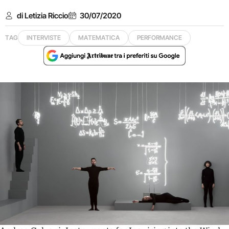
di Letizia Riccio
30/07/2020
TAG
INTERVISTE
MATEMATICA
PERFORMANCE