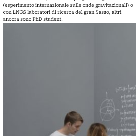
(esperimento internazionale sulle onde gravitazionali) o
con LNGS laboratori di ricerca del gran Sasso, altri
ancora sono PhD student.