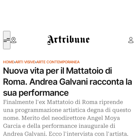
Artribune
HOME
›
ARTI VISIVE
›
ARTE CONTEMPORANEA
Nuova vita per il Mattatoio di
Roma. Andrea Galvani racconta la
sua performance
Finalmente l'ex Mattatoio di Roma riprende
una programmazione artistica degna di questo
nome. Merito del neodirettore Angel Moya
Garcia e della performance inaugurale di
Andrea Galvani. Ecco l'intervista con l'artista.