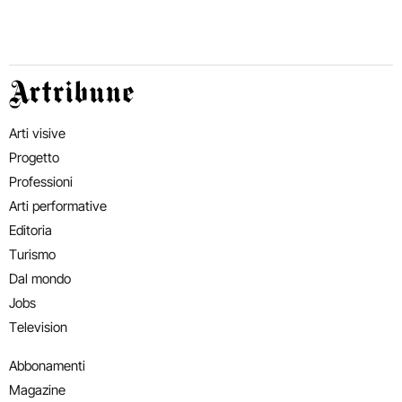
Artribune
Arti visive
Progetto
Professioni
Arti performative
Editoria
Turismo
Dal mondo
Jobs
Television
Abbonamenti
Magazine