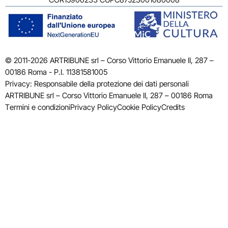
© 2011-2026 ARTRIBUNE srl – Corso Vittorio Emanuele II, 287 –
00186 Roma - P.I. 11381581005
Privacy: Responsabile della protezione dei dati personali
ARTRIBUNE srl – Corso Vittorio Emanuele II, 287 – 00186 Roma
Termini e condizioni
Privacy Policy
Cookie Policy
Credits