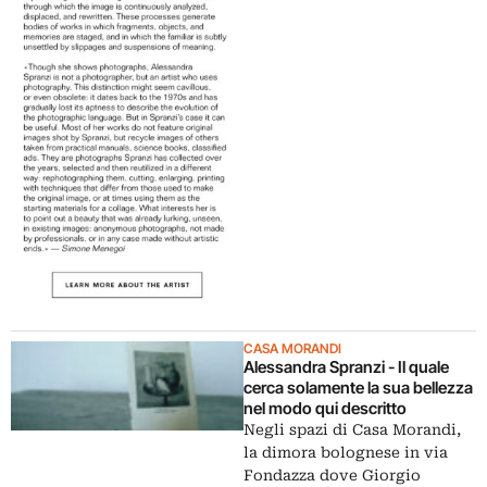
CASA MORANDI
Alessandra Spranzi - Il quale
cerca solamente la sua bellezza
nel modo qui descritto
Negli spazi di Casa Morandi,
la dimora bolognese in via
Fondazza dove Giorgio