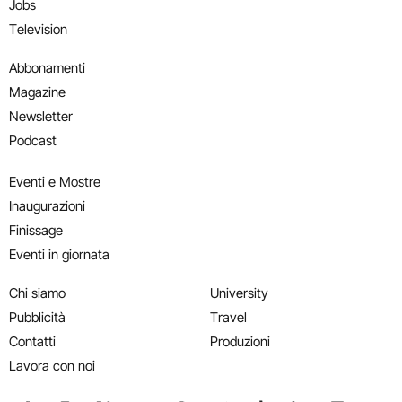
Jobs
Television
Abbonamenti
Magazine
Newsletter
Podcast
Eventi e Mostre
Inaugurazioni
Finissage
Eventi in giornata
Chi siamo
University
Pubblicità
Travel
Contatti
Produzioni
Lavora con noi