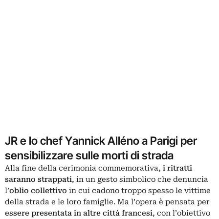
JR e lo chef Yannick Alléno a Parigi per
sensibilizzare sulle morti di strada
Alla fine della cerimonia commemorativa,
i ritratti
saranno strappati
, in un gesto simbolico che denuncia
l’
oblio collettivo
in cui cadono troppo spesso le vittime
della strada e le loro famiglie. Ma l’opera è pensata per
essere presentata in altre città francesi
, con l’obiettivo