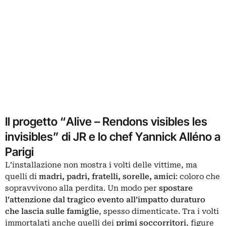
Il progetto “Alive – Rendons visibles les
invisibles” di JR e lo chef Yannick Alléno a
Parigi
L’installazione non mostra i volti delle vittime, ma
quelli di
madri, padri, fratelli, sorelle, amici
: coloro che
sopravvivono alla perdita. Un modo per
spostare
l’attenzione dal tragico evento all’impatto duraturo
che lascia sulle famiglie
, spesso dimenticate. Tra i volti
immortalati anche quelli dei
primi soccorritori
, figure