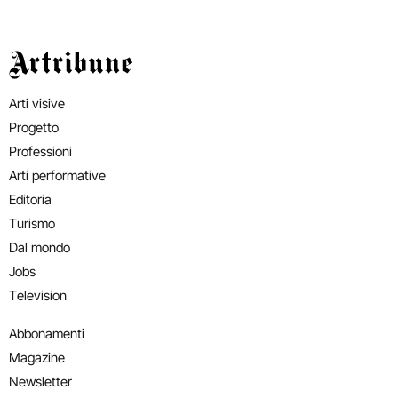
Artribune
Arti visive
Progetto
Professioni
Arti performative
Editoria
Turismo
Dal mondo
Jobs
Television
Abbonamenti
Magazine
Newsletter