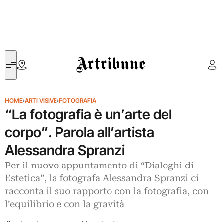
Artribune
HOME
›
ARTI VISIVE
›
FOTOGRAFIA
“La fotografia è un’arte del
corpo”. Parola all’artista
Alessandra Spranzi
Per il nuovo appuntamento di “Dialoghi di
Estetica”, la fotografa Alessandra Spranzi ci
racconta il suo rapporto con la fotografia, con
l’equilibrio e con la gravità