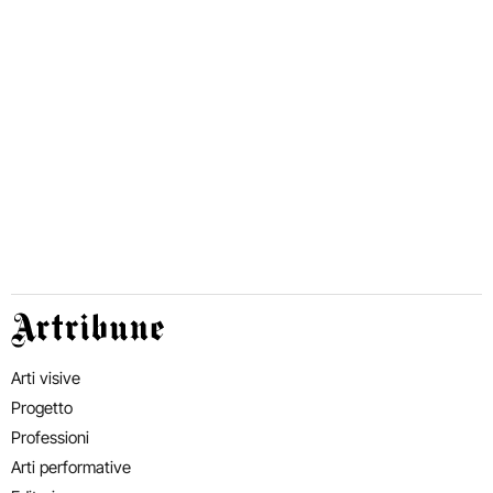
Artribune
Arti visive
Progetto
Professioni
Arti performative