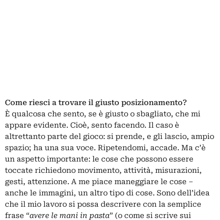
Come riesci a trovare il giusto posizionamento?
È qualcosa che sento, se è giusto o sbagliato, che mi
appare evidente. Cioè, sento facendo. Il caso è
altrettanto parte del gioco: si prende, e gli lascio, ampio
spazio; ha una sua voce. Ripetendomi, accade. Ma c’è
un aspetto importante: le cose che possono essere
toccate richiedono movimento, attività, misurazioni,
gesti, attenzione. A me piace maneggiare le cose –
anche le immagini, un altro tipo di cose. Sono dell’idea
che il mio lavoro si possa descrivere con la semplice
frase “
avere le mani in pasta
” (o come si scrive sui