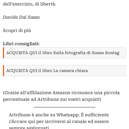
dell’esercizio, di libertà.
Davide Dal Sasso
Scopri di più
Libri consigliati:
ACQUISTA QUI il libro Sulla fotografia di Susan Sontag
ACQUISTA QUI il libro La camera chiara
(Grazie all’affiliazione Amazon riconosce una piccola
percentuale ad Artribune sui vostri acquisti)
Artribune è anche su Whatsapp. È sufficiente
cliccare qui
per iscriversi al canale ed essere
sempre aggiornati