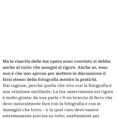
Ma la riuscita delle tue opere sono convinto si debba
anche al ruolo che assegni al rigore. Anche se, esso
non è che uno sprone per mettere in discussione il
farsi stesso della fotografia mentre la pratichi.
Hai ragione, perché quella che vivo con la fotografia è
una relazione oscillante. La tua osservazione sul rigore
è molto giusta: da una parte c’è un braccio di ferro che
devo naturalmente fare con la fotografia e con le
immagini che trovo – e in quel caso devo essere
estremamente precisa su tutto, esattamente per