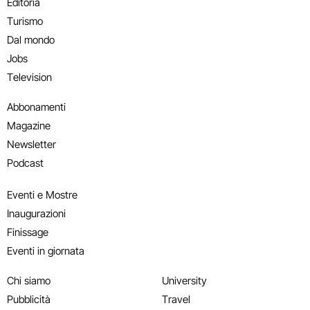
Editoria
Turismo
Dal mondo
Jobs
Television
Abbonamenti
Magazine
Newsletter
Podcast
Eventi e Mostre
Inaugurazioni
Finissage
Eventi in giornata
Chi siamo
University
Pubblicità
Travel