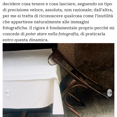
decidere cosa tenere e cosa lasciare, seguendo un tipo
di precisione veloce, assoluta, non razionale; dall’altra,
per me si tratta di riconoscere qualcosa come l’inutilità
che appartiene naturalmente alle immagini
fotografiche. Il rigore è fondamentale proprio perché mi
concede di
poter stare nella fotografia
, di praticarla
entro questa dinamica.