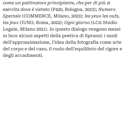
come un pattinatore principiante, che per di più si
esercita dove è vietato
(P420, Bologna, 2023);
Numero
Speciale
(COMMERCE, Milano, 2023);
les yeux les oufs,
les jeux
(IUNO, Roma, 2022);
Ogni giorno
(LCA Studio
Legale, Milano 2021). In questo dialogo vengono messi
in luce alcuni aspetti della poetica di Spranzi: i modi
dell’approssimazione, l’idea della fotografia come arte
del corpo e del caso, il ruolo dell’equilibrio del rigore e
degli accadimenti.