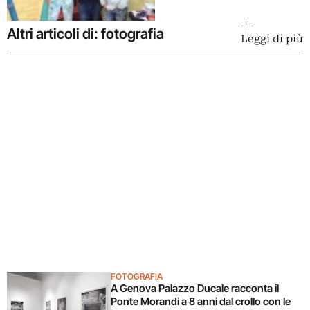
Altri articoli di: fotografia
Leggi di più
FOTOGRAFIA
A Genova Palazzo Ducale racconta il
Ponte Morandi a 8 anni dal crollo con le