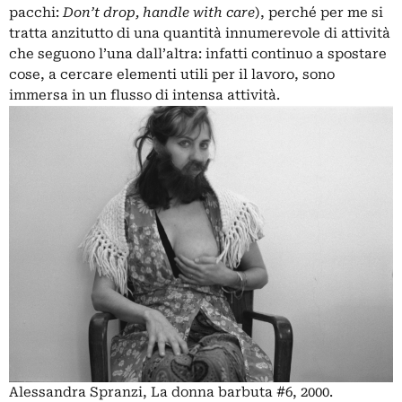
pacchi:
Don’t drop, handle with care
), perché per me si
tratta anzitutto di una quantità innumerevole di attività
che seguono l’una dall’altra: infatti continuo a spostare
cose, a cercare elementi utili per il lavoro, sono
immersa in un flusso di intensa attività.
Alessandra Spranzi, La donna barbuta #6, 2000.