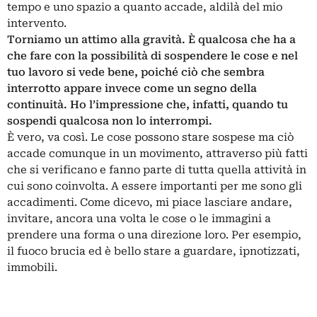
tempo e uno spazio a quanto accade, aldilà del mio
intervento.
Torniamo un attimo alla gravità. È qualcosa che ha a
che fare con la possibilità di sospendere le cose e nel
tuo lavoro si vede bene, poiché ciò che sembra
interrotto appare invece come un segno della
continuità. Ho l’impressione che, infatti, quando tu
sospendi qualcosa non lo interrompi.
È vero, va così. Le cose possono stare sospese ma ciò
accade comunque in un movimento, attraverso più fatti
che si verificano e fanno parte di tutta quella attività in
cui sono coinvolta. A essere importanti per me sono gli
accadimenti. Come dicevo, mi piace lasciare andare,
invitare, ancora una volta le cose o le immagini a
prendere una forma o una direzione loro. Per esempio,
il fuoco brucia ed è bello stare a guardare, ipnotizzati,
immobili.