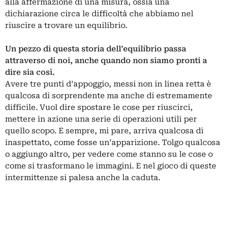
alla affermazione di una misura, ossia una
dichiarazione circa le difficoltà che abbiamo nel
riuscire a trovare un equilibrio.
Un pezzo di questa storia dell’equilibrio passa
attraverso di noi, anche quando non siamo pronti a
dire sia così.
Avere tre punti d’appoggio, messi non in linea retta è
qualcosa di sorprendente ma anche di estremamente
difficile. Vuol dire spostare le cose per riuscirci,
mettere in azione una serie di operazioni utili per
quello scopo. E sempre, mi pare, arriva qualcosa di
inaspettato, come fosse un’apparizione. Tolgo qualcosa
o aggiungo altro, per vedere come stanno su le cose o
come si trasformano le immagini. E nel gioco di queste
intermittenze si palesa anche la caduta.