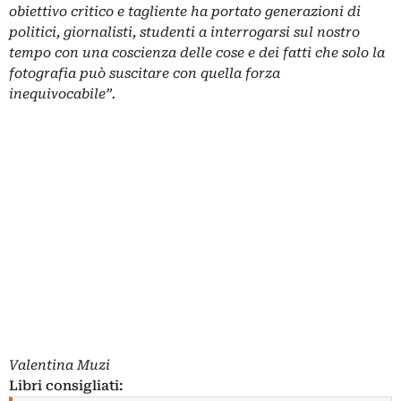
obiettivo critico e tagliente ha portato generazioni di
politici, giornalisti, studenti a interrogarsi sul nostro
tempo con una coscienza delle cose e dei fatti che solo la
fotografia può suscitare con quella forza
inequivocabile”.
Valentina Muzi
Libri consigliati: