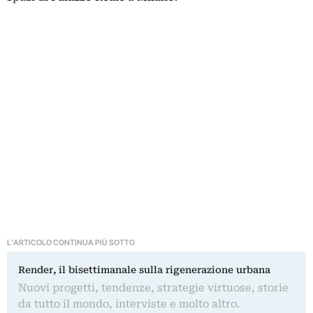
L'ARTICOLO CONTINUA PIÙ SOTTO
Render, il bisettimanale sulla rigenerazione urbana
Nuovi progetti, tendenze, strategie virtuose, storie
da tutto il mondo, interviste e molto altro.