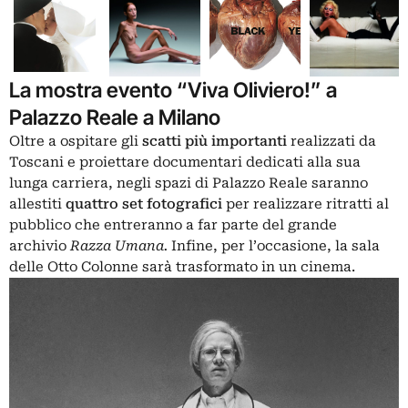
La mostra evento “Viva Oliviero!” a
Palazzo Reale a Milano
Oltre a ospitare gli
scatti più importanti
realizzati da
Toscani e proiettare documentari dedicati alla sua
lunga carriera, negli spazi di Palazzo Reale saranno
allestiti
quattro set fotografici
per realizzare ritratti al
pubblico che entreranno a far parte del grande
archivio
Razza Umana.
Infine, per l’occasione, la sala
delle Otto Colonne sarà trasformato in un cinema.