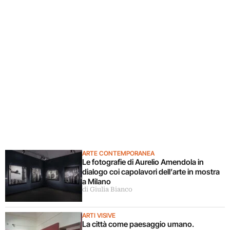
ARTE CONTEMPORANEA
Le fotografie di Aurelio Amendola in
dialogo coi capolavori dell’arte in mostra
a Milano
di Giulia Bianco
ARTI VISIVE
La città come paesaggio umano.