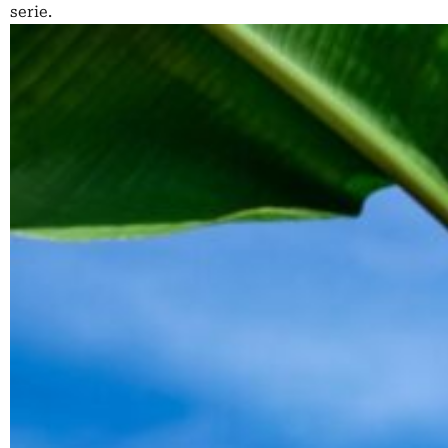
serie.