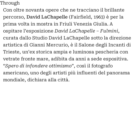
Through
Con oltre novanta opere che ne tracciano il brillante
percorso,
David LaChapelle
(Fairfield, 1963) è per la
prima volta in mostra in Friuli Venezia Giulia. A
ospitare l’esposizione
David LaChapelle – Fulmini
,
curata dallo Studio David LaChapelle sotto la direzione
artistica di Gianni Mercurio, è il Salone degli Incanti di
Trieste, un’ex storica ampia e luminosa pescheria con
vetrate fronte mare, adibita da anni a sede espositiva.
“
Spero di infondere ottimismo
”, così il fotografo
americano
,
uno degli artisti più influenti del panorama
mondiale, dichiara alla città.