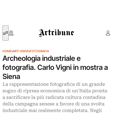
Artribune
HOME
›
ARTI VISIVE
›
FOTOGRAFIA
Archeologia industriale e
fotografia. Carlo Vigni in mostra a
Siena
La rappresentazione fotografica di un grande
sogno di ripresa economica di un'Italia pronta
a sacrificare la più radicata cultura contadina
della campagna senese a favore di una svolta
industriale mai realmente completata. Negli