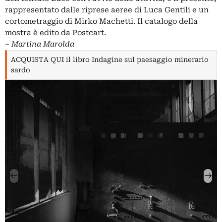
rappresentato dalle riprese aeree di Luca Gentili e un
cortometraggio di Mirko Machetti. Il catalogo della
mostra è edito da Postcart.
‒
Martina Marolda
ACQUISTA QUI il libro Indagine sul paesaggio minerario
sardo