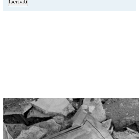
Iscriviti