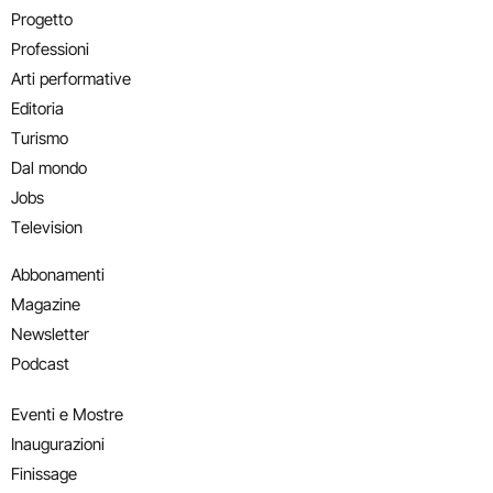
Progetto
Professioni
Arti performative
Editoria
Turismo
Dal mondo
Jobs
Television
Abbonamenti
Magazine
Newsletter
Podcast
Eventi e Mostre
Inaugurazioni
Finissage