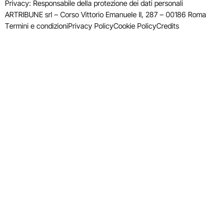
Privacy: Responsabile della protezione dei dati personali
ARTRIBUNE srl – Corso Vittorio Emanuele II, 287 – 00186 Roma
Termini e condizioni
Privacy Policy
Cookie Policy
Credits