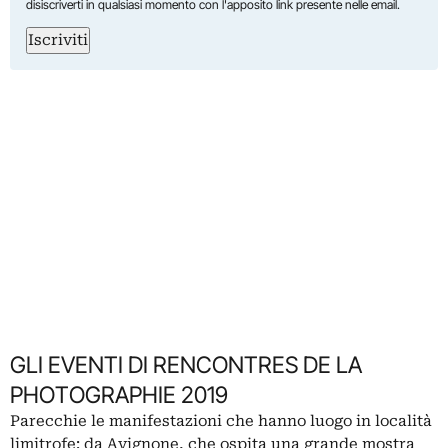
disiscriverti in qualsiasi momento con l'apposito link presente nelle email.
Iscriviti
GLI EVENTI DI RENCONTRES DE LA
PHOTOGRAPHIE 2019
Parecchie le manifestazioni che hanno luogo in località
limitrofe: da Avignone, che ospita una grande mostra