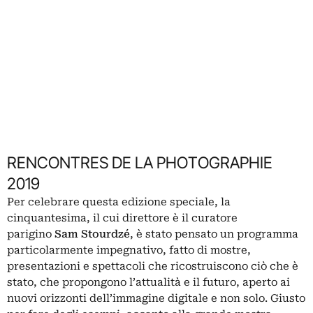
RENCONTRES DE LA PHOTOGRAPHIE
2019
Per celebrare questa edizione speciale, la
cinquantesima, il cui direttore è il curatore
parigino
Sam Stourdzé
, è stato pensato un programma
particolarmente impegnativo, fatto di mostre,
presentazioni e spettacoli che ricostruiscono ciò che è
stato, che propongono l’attualità e il futuro, aperto ai
nuovi orizzonti dell’immagine digitale e non solo. Giusto