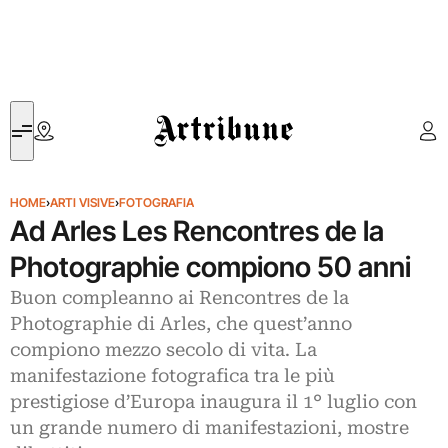
Artribune
HOME
›
ARTI VISIVE
›
FOTOGRAFIA
Ad Arles Les Rencontres de la
Photographie compiono 50 anni
Buon compleanno ai Rencontres de la
Photographie di Arles, che quest’anno
compiono mezzo secolo di vita. La
manifestazione fotografica tra le più
prestigiose d’Europa inaugura il 1° luglio con
un grande numero di manifestazioni, mostre