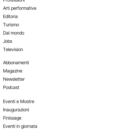
Arti performative
Editoria
Turismo
Dal mondo
Jobs
Television
Abbonamenti
Magazine
Newsletter
Podcast
Eventi e Mostre
Inaugurazioni
Finissage
Eventi in giornata