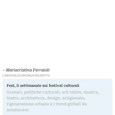
– Mariacristina Ferraioli
L'ARTICOLO CONTINUA PIÙ SOTTO
Fest, il settimanale sui festival culturali
Scenari, politiche culturali, arti visive, musica,
teatro, architettura, design, artigianato,
rigenerazione urbana e i trend globali da
monitorare.