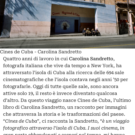
Cines de Cuba - Carolina Sandretto
Quattro anni di lavoro in cui
Carolina Sandretto
,
fotografa italiana che vive da tempo a New York, ha
attraversato l’isola di Cuba alla ricerca
delle 694 sale
cinematografiche che l’isola contava negli anni ’50 per
fotografarle. Oggi di tutte quelle sale, sono ancora
attive solo 19, il resto è invece diventato qualcosa
d’altro. Da questo viaggio nasce
Cines de Cuba, l’ultimo
libro di Carolina Sandretto, un racconto per immagini
che attraversa la storia e le trasformazioni del paese.
“
Cines de Cuba
”, ci racconta la Sandretto, “
è un viaggio
fotografico attraverso l’isola di Cuba. I suoi cinema, in