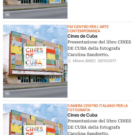
FM CENTRO PER L'ARTE
CONTEMPORANEA
Cines de Cuba
Presentazione del libro CINES
DE CUBA della fotografa
Carolina Sandretto.
Milano (MI)
26/10/2017
CAMERA CENTRO ITALIANO PER LA
FOTOGRAFIA
Cines de Cuba
Presentazione del libro CINES
DE CUBA della fotografa
Carolina Sandretto.