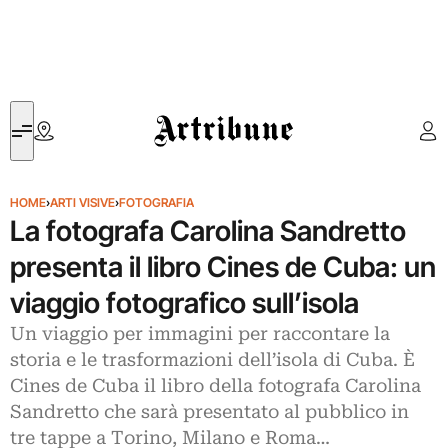
Artribune
HOME
›
ARTI VISIVE
›
FOTOGRAFIA
La fotografa Carolina Sandretto
presenta il libro Cines de Cuba: un
viaggio fotografico sull’isola
Un viaggio per immagini per raccontare la
storia e le trasformazioni dell’isola di Cuba. È
Cines de Cuba il libro della fotografa Carolina
Sandretto che sarà presentato al pubblico in
tre tappe a Torino, Milano e Roma…