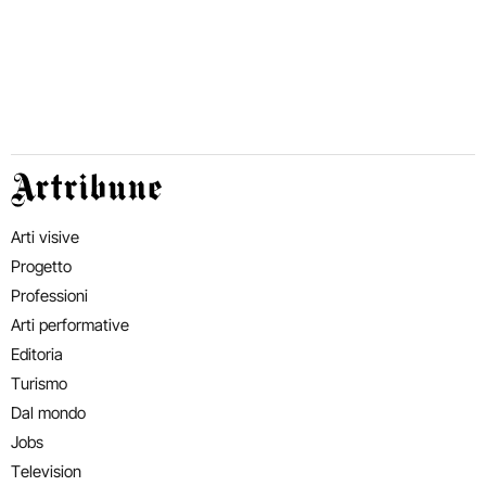
Artribune
Arti visive
Progetto
Professioni
Arti performative
Editoria
Turismo
Dal mondo
Jobs
Television