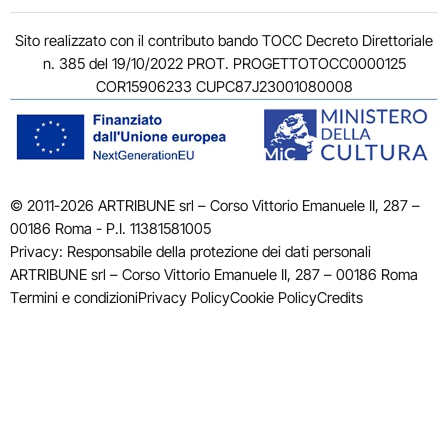
Sito realizzato con il contributo bando TOCC Decreto Direttoriale
n. 385 del 19/10/2022 PROT. PROGETTOTOCC0000125
COR15906233 CUPC87J23001080008
© 2011-2026 ARTRIBUNE srl – Corso Vittorio Emanuele II, 287 –
00186 Roma - P.I. 11381581005
Privacy: Responsabile della protezione dei dati personali
ARTRIBUNE srl – Corso Vittorio Emanuele II, 287 – 00186 Roma
Termini e condizioni
Privacy Policy
Cookie Policy
Credits