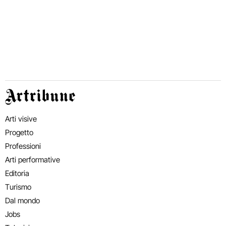
Artribune
Arti visive
Progetto
Professioni
Arti performative
Editoria
Turismo
Dal mondo
Jobs