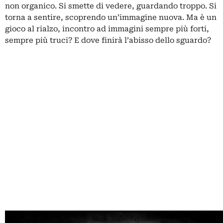
non organico. Si smette di vedere, guardando troppo. Si
torna a sentire, scoprendo un’immagine nuova. Ma è un
gioco al rialzo, incontro ad immagini sempre più forti,
sempre più truci? E dove finirà l’abisso dello sguardo?