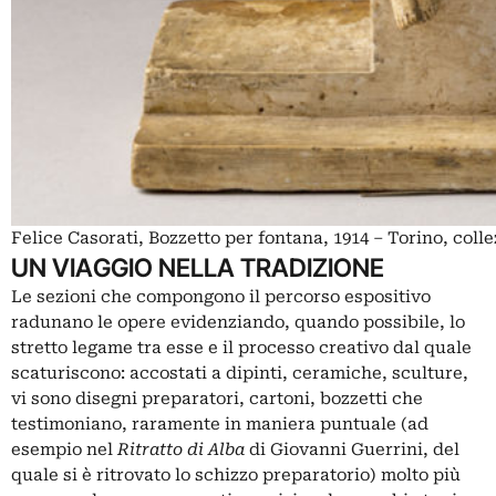
Felice Casorati, Bozzetto per fontana, 1914 – Torino, coll
UN VIAGGIO NELLA TRADIZIONE
Le sezioni che compongono il percorso espositivo
radunano le opere evidenziando, quando possibile, lo
stretto legame tra esse e il processo creativo dal quale
scaturiscono: accostati a dipinti, ceramiche, sculture,
vi sono disegni preparatori, cartoni, bozzetti che
testimoniano, raramente in maniera puntuale (ad
esempio nel
Ritratto di Alba
di Giovanni Guerrini, del
quale si è ritrovato lo schizzo preparatorio) molto più