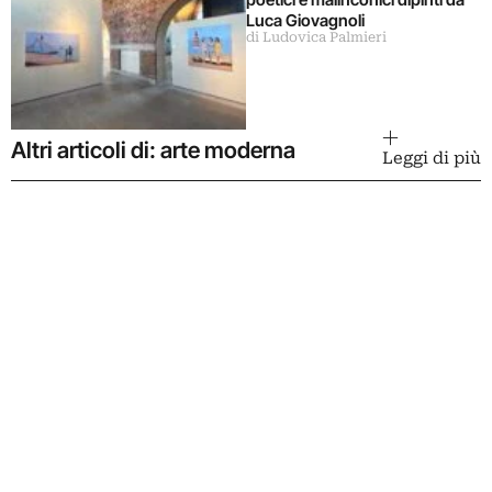
Luca Giovagnoli
di Ludovica Palmieri
Altri articoli di: arte moderna
Leggi di più