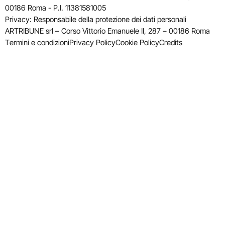
00186 Roma - P.I. 11381581005
Privacy: Responsabile della protezione dei dati personali
ARTRIBUNE srl – Corso Vittorio Emanuele II, 287 – 00186 Roma
Termini e condizioni
Privacy Policy
Cookie Policy
Credits