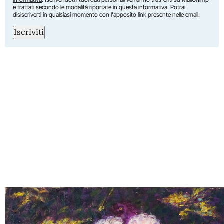
e trattati secondo le modalità riportate in
questa informativa
. Potrai
disiscriverti in qualsiasi momento con l'apposito link presente nelle email.
Iscriviti