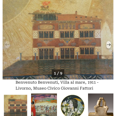
1 / 9
Benvenuto Benvenuti, Villa al mare, 1911 -
Livorno, Museo Civico Giovanni Fattori