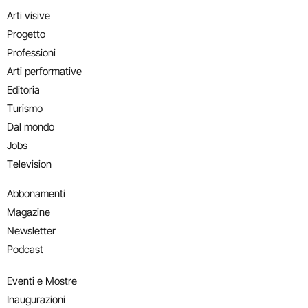
Arti visive
Progetto
Professioni
Arti performative
Editoria
Turismo
Dal mondo
Jobs
Television
Abbonamenti
Magazine
Newsletter
Podcast
Eventi e Mostre
Inaugurazioni