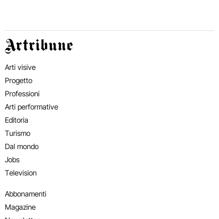
Artribune
Arti visive
Progetto
Professioni
Arti performative
Editoria
Turismo
Dal mondo
Jobs
Television
Abbonamenti
Magazine