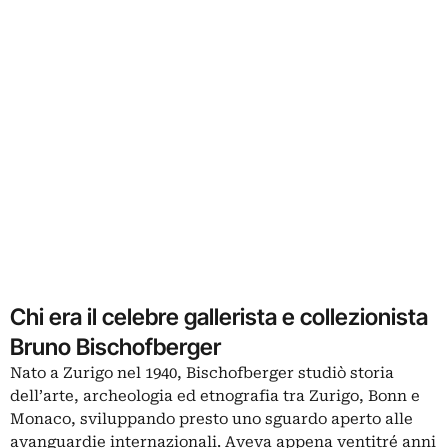
Chi era il celebre gallerista e collezionista
Bruno Bischofberger
Nato a Zurigo nel 1940, Bischofberger studiò storia
dell’arte, archeologia ed etnografia tra Zurigo, Bonn e
Monaco, sviluppando presto uno sguardo aperto alle
avanguardie internazionali. Aveva appena ventitré anni