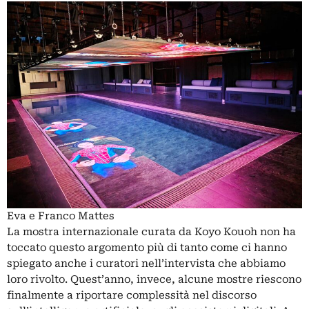
Eva e Franco Mattes
La mostra internazionale curata da Koyo Kouoh non ha
toccato questo argomento più di tanto
come ci hanno
spiegato anche i curatori nell’intervista che abbiamo
loro rivolto
. Quest’anno, invece, alcune mostre riescono
finalmente a riportare complessità nel discorso