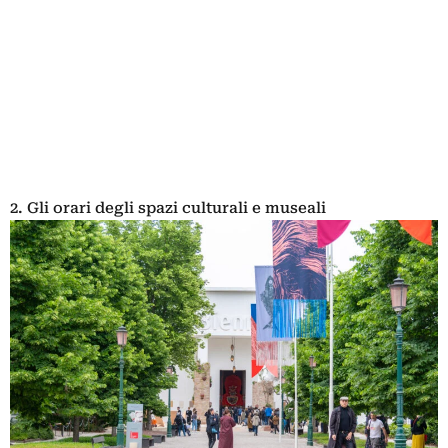
2. Gli orari degli spazi culturali e museali