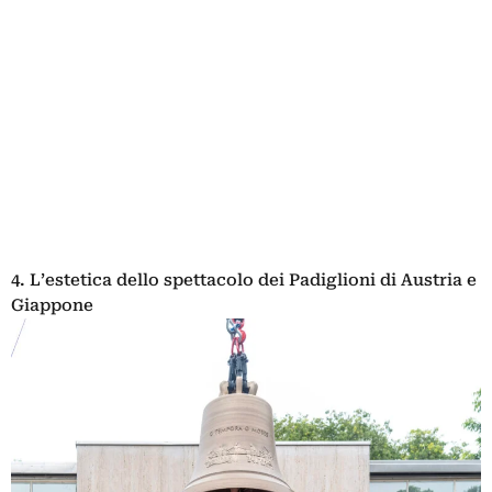
4. L’estetica dello spettacolo dei Padiglioni di Austria e
Giappone