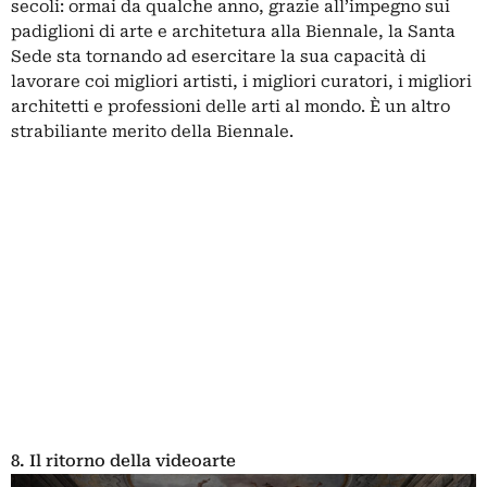
secoli: ormai da qualche anno, grazie all’impegno sui
padiglioni di arte e architetura alla Biennale, la Santa
Sede sta tornando ad esercitare la sua capacità di
lavorare coi migliori artisti, i migliori curatori, i migliori
architetti e professioni delle arti al mondo. È un altro
strabiliante merito della Biennale.
8. Il ritorno della videoarte