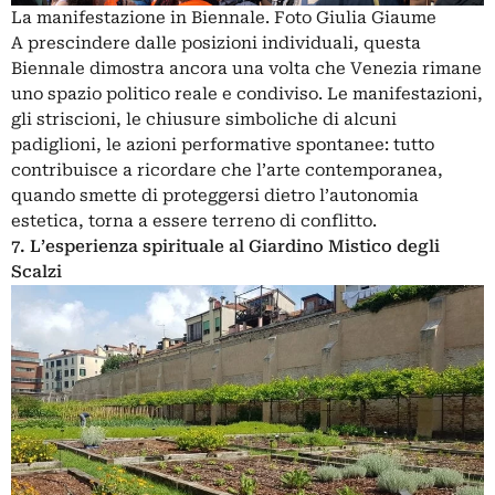
La manifestazione in Biennale. Foto Giulia Giaume
A prescindere dalle posizioni individuali, questa
Biennale dimostra ancora una volta che Venezia rimane
uno spazio politico reale e condiviso. Le manifestazioni,
gli striscioni, le chiusure simboliche di alcuni
padiglioni, le azioni performative spontanee: tutto
contribuisce a ricordare che l’arte contemporanea,
quando smette di proteggersi dietro l’autonomia
estetica, torna a essere terreno di conflitto.
7. L’esperienza spirituale al Giardino Mistico degli
Scalzi