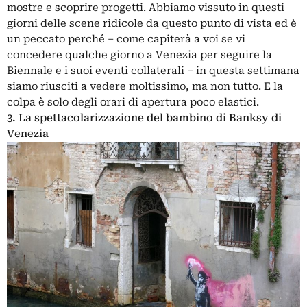
mostre e scoprire progetti. Abbiamo vissuto in questi
giorni delle scene ridicole da questo punto di vista ed è
un peccato perché – come capiterà a voi se vi
concedere qualche giorno a Venezia per seguire la
Biennale e i suoi eventi collaterali – in questa settimana
siamo riusciti a vedere moltissimo, ma non tutto. E la
colpa è solo degli orari di apertura poco elastici.
3. La spettacolarizzazione del bambino di Banksy di
Venezia