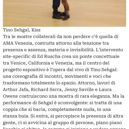
Tino Sehgal, Kiss
Tra le mostre collaterali da non perdere c’è quella di
AMA Venezia, costruita attorno alla tensione tra
presenza e assenza, materia e invisibilità. L’intervento
site-specific di Ed Ruscha crea un ponte concettuale
tra Venice, California e Venezia, ma il centro del
progetto espositivo è l’opera dal vivo di Tino Sehgal:
una coreografia di incontri, movimenti e voci che
trasformano totalmente lo spazio. Attorno, lavori di
Arthur Jafa, Richard Serra, Jenny Saville e Laura
Owens costruiscono una mostra di rara eleganza. Ma la
performance di Sehgal è sconvolgente: si tratta di una
coppia che si bacia, completamente nuda, in una
stanza buia. Si entra, si percepisce la presenza di altra
gente, ci si avvicina al gruppo di persone, piano piano