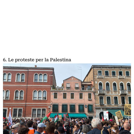
6. Le proteste per la Palestina