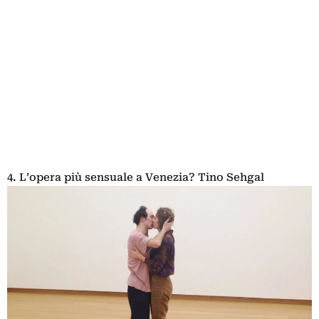
4. L’opera più sensuale a Venezia? Tino Sehgal