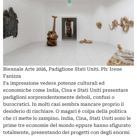
Biennale Arte 2026, Padiglione Stati Uniti. Ph: Irene
Fanizza
Fa impressione vedere potenze culturali ed
economiche come India, Cina e Stati Uniti presentare
padiglioni sorprendentemente deboli, confusi o
burocratici. In molti casi sembra mancare proprio il
desiderio di rischiare. O magari è colpa della politica
che ci mette lo zampino. India, Cina, Stati Uniti sono le
prime tre economie del mondo eppure hanno sfigurato
totalmente, presentando dei progetti con degli enormi