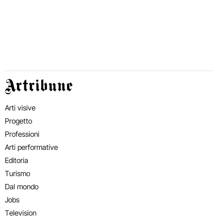
Artribune
Arti visive
Progetto
Professioni
Arti performative
Editoria
Turismo
Dal mondo
Jobs
Television