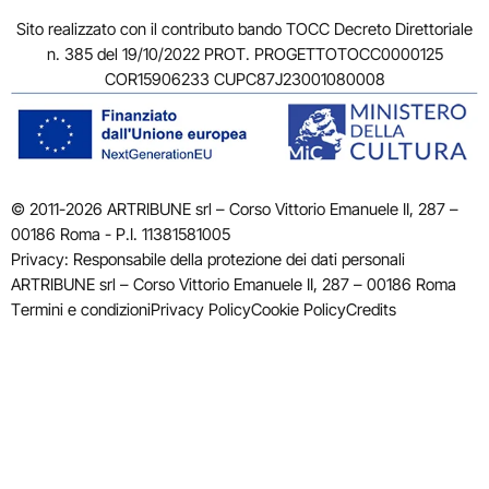
Sito realizzato con il contributo bando TOCC Decreto Direttoriale
n. 385 del 19/10/2022 PROT. PROGETTOTOCC0000125
COR15906233 CUPC87J23001080008
© 2011-2026 ARTRIBUNE srl – Corso Vittorio Emanuele II, 287 –
00186 Roma - P.I. 11381581005
Privacy: Responsabile della protezione dei dati personali
ARTRIBUNE srl – Corso Vittorio Emanuele II, 287 – 00186 Roma
Termini e condizioni
Privacy Policy
Cookie Policy
Credits