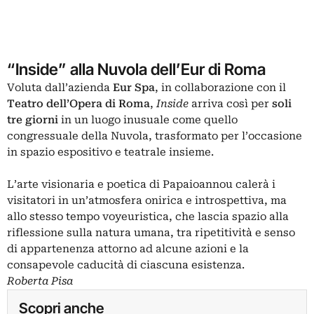
“Inside” alla Nuvola dell’Eur di Roma
Voluta dall’azienda
Eur Spa
, in collaborazione con il
Teatro dell’Opera di Roma
,
Inside
arriva così per
soli
tre giorni
in un luogo inusuale come quello
congressuale della Nuvola, trasformato per l’occasione
in spazio espositivo e teatrale insieme.
L’arte visionaria e poetica di Papaioannou calerà i
visitatori in un’atmosfera onirica e introspettiva, ma
allo stesso tempo voyeuristica, che lascia spazio alla
riflessione sulla natura umana, tra ripetitività e senso
di appartenenza attorno ad alcune azioni e la
consapevole caducità di ciascuna esistenza.
Roberta Pisa
Scopri anche