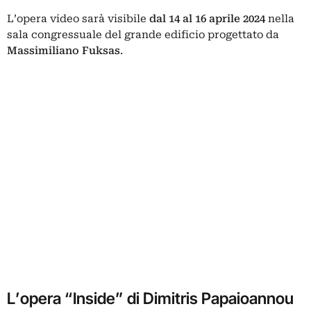
L’opera video sarà visibile
dal 14 al 16 aprile 2024
nella
sala congressuale del grande edificio progettato da
Massimiliano Fuksas
.
L’opera “Inside” di Dimitris Papaioannou