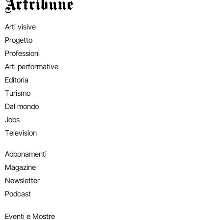
Artribune
Arti visive
Progetto
Professioni
Arti performative
Editoria
Turismo
Dal mondo
Jobs
Television
Abbonamenti
Magazine
Newsletter
Podcast
Eventi e Mostre