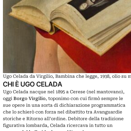
Ugo Celada da Virgilio, Bambina che legge, 1938, olio su 
CHI È UGO CELADA
Ugo Celada nacque nel 1895 a Cerese (nel mantovano),
oggi
Borgo
Virgilio
, toponimo con cui firmò sempre le
sue opere in una sorta di dichiarazione programmatica
che lo schierò con forza nel dibattito tra Avanguardie
storiche e Ritorno all’ordine. Debitore della tradizione
figurativa lombarda, Celada ricercava in tutto un