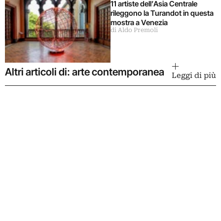
11 artiste dell’Asia Centrale
rileggono la Turandot in questa
mostra a Venezia
di Aldo Premoli
Altri articoli di: arte contemporanea
Leggi di più