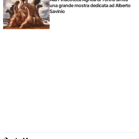
una grande mostra dedicata ad Alberto
Savinio