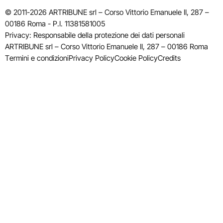
© 2011-2026 ARTRIBUNE srl – Corso Vittorio Emanuele II, 287 –
00186 Roma - P.I. 11381581005
Privacy: Responsabile della protezione dei dati personali
ARTRIBUNE srl – Corso Vittorio Emanuele II, 287 – 00186 Roma
Termini e condizioni
Privacy Policy
Cookie Policy
Credits