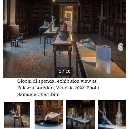
1 / 10
Giochi di sponda, exhibition view at
Palazzo Loredan, Venezia 2022. Photo
Samuele Cherubini