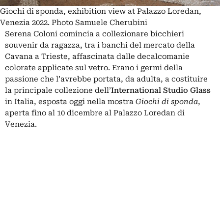
Giochi di sponda, exhibition view at Palazzo Loredan,
Venezia 2022. Photo Samuele Cherubini
Serena Coloni comincia a collezionare bicchieri
souvenir da ragazza, tra i banchi del mercato della
Cavana a Trieste, affascinata dalle decalcomanie
colorate applicate sul vetro. Erano i germi della
passione che l’avrebbe portata, da adulta, a costituire
la principale collezione dell’
International Studio Glass
in Italia, esposta oggi nella mostra
Giochi di sponda
,
aperta fino al 10 dicembre al Palazzo Loredan di
Venezia.