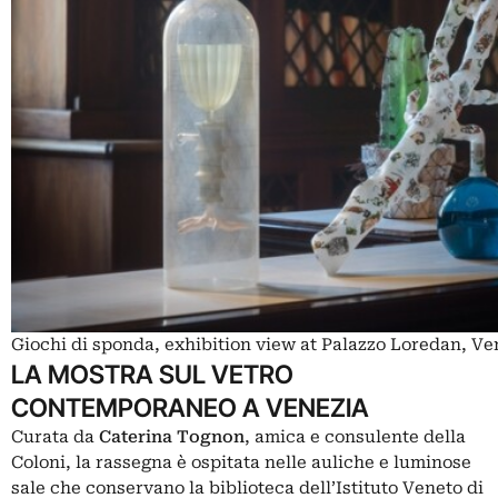
Giochi di sponda, exhibition view at Palazzo Loredan, V
LA MOSTRA SUL VETRO
CONTEMPORANEO A VENEZIA
Curata da
Caterina Tognon
, amica e consulente della
Coloni, la rassegna è ospitata nelle auliche e luminose
sale che conservano la biblioteca dell’Istituto Veneto di