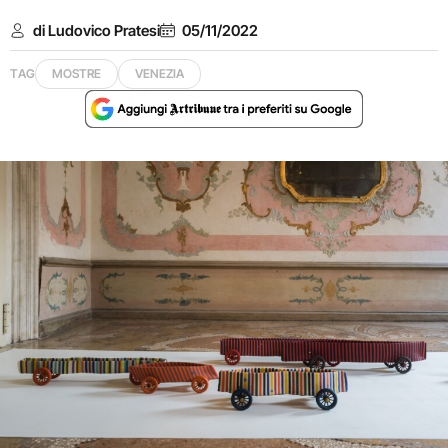
di Ludovico Pratesi
05/11/2022
TAG
MOSTRE
VENEZIA