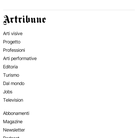
Artribune
Arti visive
Progetto
Professioni
Arti performative
Editoria
Turismo
Dal mondo
Jobs
Television
Abbonamenti
Magazine
Newsletter