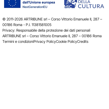
© 2011-2026 ARTRIBUNE srl – Corso Vittorio Emanuele II, 287 –
00186 Roma - P.I. 11381581005
Privacy: Responsabile della protezione dei dati personali
ARTRIBUNE srl – Corso Vittorio Emanuele II, 287 – 00186 Roma
Termini e condizioni
Privacy Policy
Cookie Policy
Credits