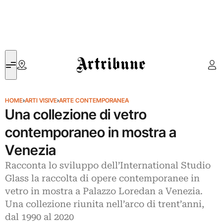
Artribune
HOME
›
ARTI VISIVE
›
ARTE CONTEMPORANEA
Una collezione di vetro
contemporaneo in mostra a
Venezia
Racconta lo sviluppo dell’International Studio
Glass la raccolta di opere contemporanee in
vetro in mostra a Palazzo Loredan a Venezia.
Una collezione riunita nell’arco di trent’anni,
dal 1990 al 2020