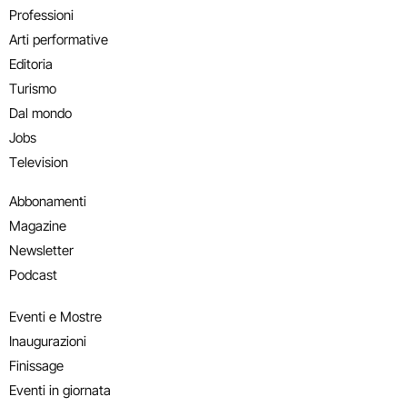
Professioni
Arti performative
Editoria
Turismo
Dal mondo
Jobs
Television
Abbonamenti
Magazine
Newsletter
Podcast
Eventi e Mostre
Inaugurazioni
Finissage
Eventi in giornata