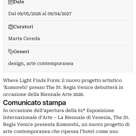
Date
Dal
09/05/2026
al
09/04/2027
Curatori
Marta Cereda
Generi
design, arte contemporanea
Where Light Finds Form: il nuovo progetto artistico
‘Komorebi’ presso The St. Regis Venice debutterà in
occasione della Biennale Arte 2026.
Comunicato stampa
In occasione dell’apertura della 61ª Esposizione
Internazionale d’Arte – La Biennale di Venezia, The St.
Regis Venice presenta Komorebi, un nuovo progetto di
arte contemporanea che ripensa l’hotel come uno