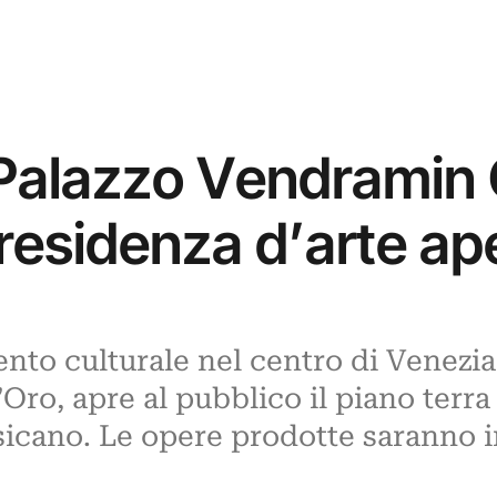
Palazzo Vendramin 
residenza d’arte ape
ento culturale nel centro di Venezia
Oro, apre al pubblico il piano terra
essicano. Le opere prodotte saranno 