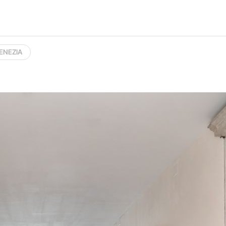
ENEZIA