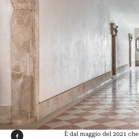
Condividi su Facebook
È dal maggio del 2021 che