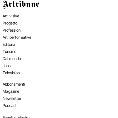
Artribune
Arti visive
Progetto
Professioni
Arti performative
Editoria
Turismo
Dal mondo
Jobs
Television
Abbonamenti
Magazine
Newsletter
Podcast
Eventi e Mostre