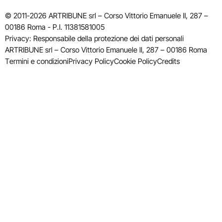
© 2011-2026 ARTRIBUNE srl – Corso Vittorio Emanuele II, 287 –
00186 Roma - P.I. 11381581005
Privacy: Responsabile della protezione dei dati personali
ARTRIBUNE srl – Corso Vittorio Emanuele II, 287 – 00186 Roma
Termini e condizioni
Privacy Policy
Cookie Policy
Credits