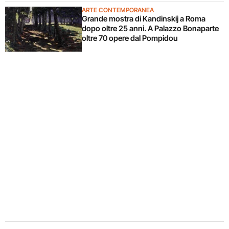
ARTE CONTEMPORANEA
Grande mostra di Kandinskij a Roma
dopo oltre 25 anni. A Palazzo Bonaparte
oltre 70 opere dal Pompidou