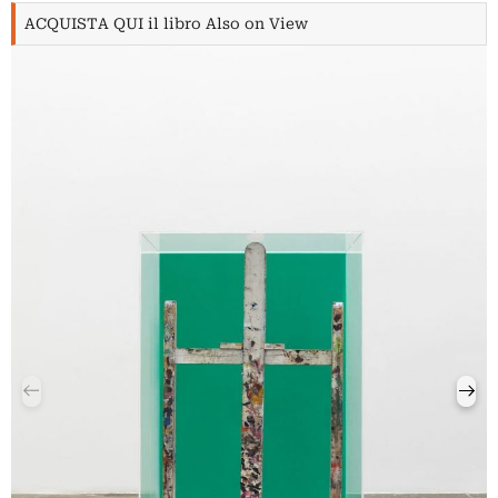
ACQUISTA QUI il libro Also on View