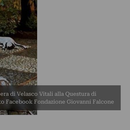
era di Velasco Vitali alla Questura di
oto Facebook Fondazione Giovanni Falcone