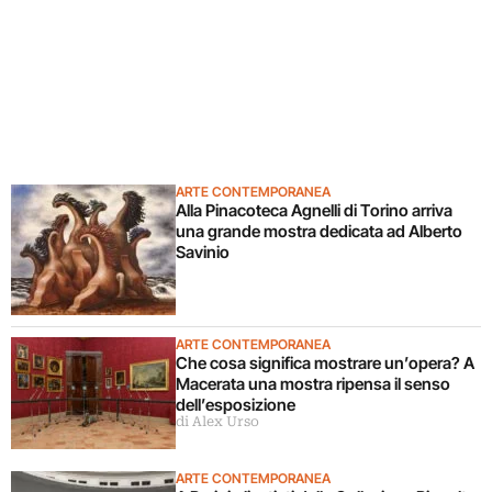
ARTE CONTEMPORANEA
Alla Pinacoteca Agnelli di Torino arriva
una grande mostra dedicata ad Alberto
Savinio
ARTE CONTEMPORANEA
Che cosa significa mostrare un’opera? A
Macerata una mostra ripensa il senso
dell’esposizione
di Alex Urso
ARTE CONTEMPORANEA