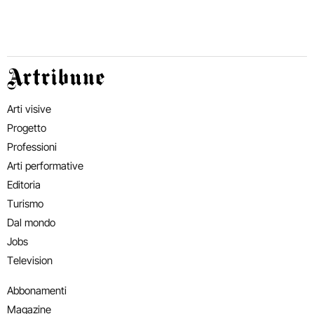
Artribune
Arti visive
Progetto
Professioni
Arti performative
Editoria
Turismo
Dal mondo
Jobs
Television
Abbonamenti
Magazine