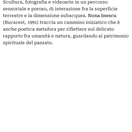
Scultura, fotografia e videoarte in un percorso
sensoriale e poroso, di interazione fra la superficie
terrestre e la dimensione subacquea.
Nona Inescu
(Bucarest, 1991) traccia un cammino iniziatico che è
anche poetica metafora per riflettere sul delicato
rapporto fra umanità e natura, guardando al patrimonio
spirituale del passato.