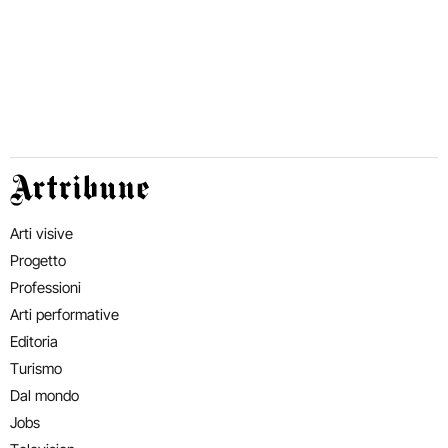
Artribune
Arti visive
Progetto
Professioni
Arti performative
Editoria
Turismo
Dal mondo
Jobs