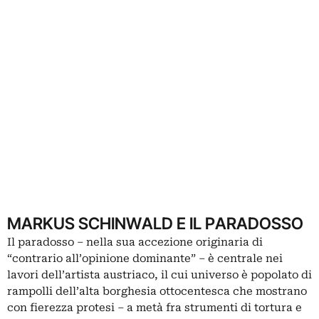
MARKUS SCHINWALD E IL PARADOSSO
Il paradosso – nella sua accezione originaria di
“contrario all’opinione dominante” – è centrale nei
lavori dell’artista austriaco, il cui universo è popolato di
rampolli dell’alta borghesia ottocentesca che mostrano
con fierezza protesi – a metà fra strumenti di tortura e