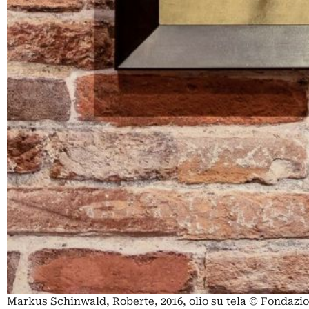
Markus Schinwald, Roberte, 2016, olio su tela © Fondazi