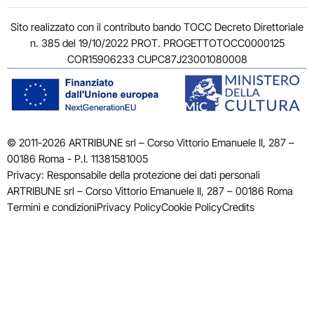
Sito realizzato con il contributo bando TOCC Decreto Direttoriale
n. 385 del 19/10/2022 PROT. PROGETTOTOCC0000125
COR15906233 CUPC87J23001080008
© 2011-2026 ARTRIBUNE srl – Corso Vittorio Emanuele II, 287 –
00186 Roma - P.I. 11381581005
Privacy: Responsabile della protezione dei dati personali
ARTRIBUNE srl – Corso Vittorio Emanuele II, 287 – 00186 Roma
Termini e condizioni
Privacy Policy
Cookie Policy
Credits