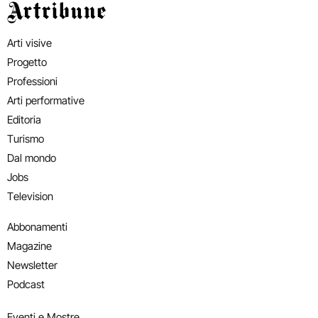
Artribune
Arti visive
Progetto
Professioni
Arti performative
Editoria
Turismo
Dal mondo
Jobs
Television
Abbonamenti
Magazine
Newsletter
Podcast
Eventi e Mostre