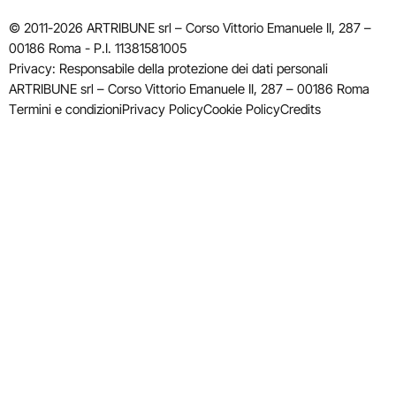
© 2011-2026 ARTRIBUNE srl – Corso Vittorio Emanuele II, 287 –
00186 Roma - P.I. 11381581005
Privacy: Responsabile della protezione dei dati personali
ARTRIBUNE srl – Corso Vittorio Emanuele II, 287 – 00186 Roma
Termini e condizioni
Privacy Policy
Cookie Policy
Credits