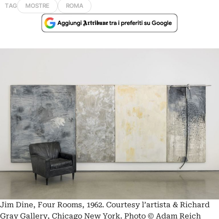
TAG
MOSTRE
ROMA
Jim Dine, Four Rooms, 1962. Courtesy l’artista & Richard
Gray Gallery, Chicago New York. Photo © Adam Reich