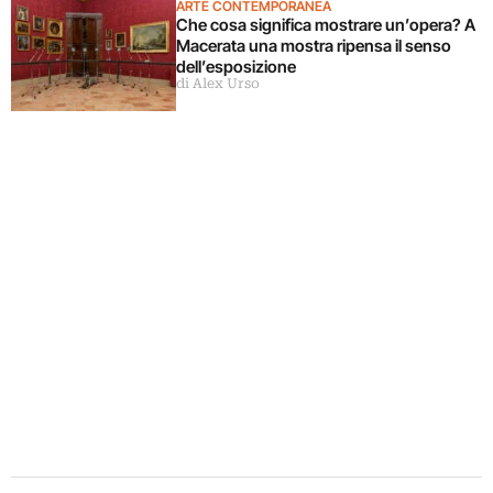
ARTE CONTEMPORANEA
Che cosa significa mostrare un’opera? A
Macerata una mostra ripensa il senso
dell’esposizione
di Alex Urso