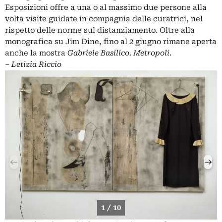
Esposizioni offre a una o al massimo due persone alla
volta visite guidate in compagnia delle curatrici, nel
rispetto delle norme sul distanziamento. Oltre alla
monografica su Jim Dine, fino al 2 giugno rimane aperta
anche la mostra
Gabriele Basilico. Metropoli
.
‒
Letizia Riccio
1 / 10