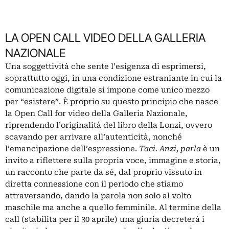
LA OPEN CALL VIDEO DELLA GALLERIA
NAZIONALE
Una soggettività che sente l’esigenza di esprimersi,
soprattutto oggi, in una condizione estraniante in cui la
comunicazione digitale si impone come unico mezzo
per “esistere”. È proprio su questo principio che nasce
la Open Call for video della Galleria Nazionale,
riprendendo l’originalità del libro della Lonzi, ovvero
scavando per arrivare all’autenticità, nonché
l’emancipazione dell’espressione.
Taci
. Anzi, parla
è un
invito a riflettere sulla propria voce, immagine e storia,
un racconto che parte da sé, dal proprio vissuto in
diretta connessione con il periodo che stiamo
attraversando, dando la parola non solo al volto
maschile ma anche a quello femminile. Al termine della
call (stabilita per il 30 aprile) una giuria decreterà i