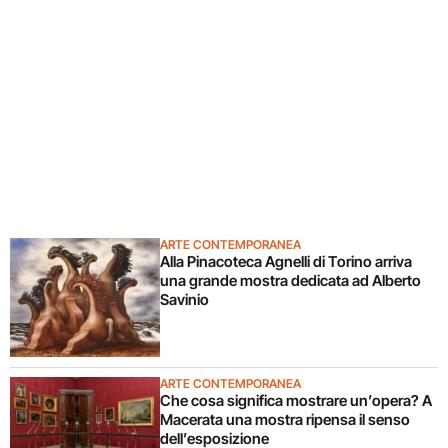
ARTE CONTEMPORANEA
Alla Pinacoteca Agnelli di Torino arriva
una grande mostra dedicata ad Alberto
Savinio
ARTE CONTEMPORANEA
Che cosa significa mostrare un’opera? A
Macerata una mostra ripensa il senso
dell’esposizione