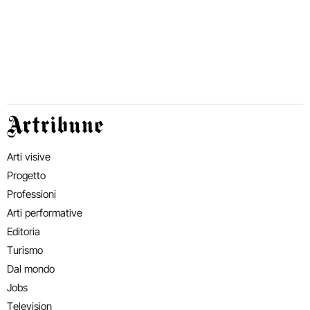
Artribune
Arti visive
Progetto
Professioni
Arti performative
Editoria
Turismo
Dal mondo
Jobs
Television