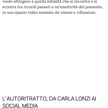
vuole attingere a quella intimità che si incontra e si
scontra tra ricordi passati e un’emotività del presente,
in uno spazio video animato da visioni e riflessioni.
L’AUTORITRATTO, DA CARLA LONZI AI
SOCIAL MEDIA