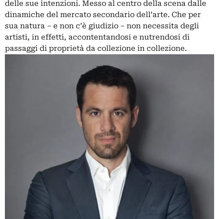
delle sue intenzioni. Messo al centro della scena dalle
dinamiche del mercato secondario dell’arte. Che per
sua natura – e non c’è giudizio – non necessita degli
artisti, in effetti, accontentandosi e nutrendosi di
passaggi di proprietà da collezione in collezione.