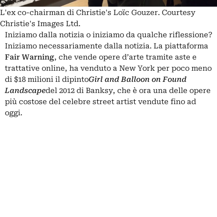
L'ex co-chairman di Christie's Loïc Gouzer. Courtesy
Christie's Images Ltd.
Iniziamo dalla notizia o iniziamo da qualche riflessione?
Iniziamo necessariamente dalla notizia. La piattaforma
Fair
Warning
, che vende opere d’arte tramite aste e
trattative online, ha venduto a New York per poco meno
di $18 milioni il dipinto
Girl and Balloon on Found
Landscape
del 2012 di Banksy, che è ora una delle opere
più costose del celebre street artist vendute fino ad
oggi.