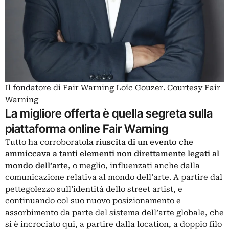
Il fondatore di Fair Warning Loïc Gouzer. Courtesy Fair
Warning
La migliore offerta è quella segreta sulla
piattaforma online Fair Warning
Tutto ha corroborato
la riuscita di un evento che
ammiccava a tanti elementi non direttamente legati al
mondo dell’arte
, o meglio, influenzati anche dalla
comunicazione relativa al mondo dell’arte. A partire dal
pettegolezzo sull’identità dello street artist, e
continuando col suo nuovo posizionamento e
assorbimento da parte del sistema dell’arte globale, che
si è incrociato qui, a partire dalla location, a doppio filo