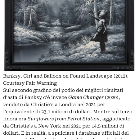
Banksy, Girl and Balloon on Found Landscape (2012).
Courtesy Fair Warning
Sul secondo gradino del podio dei migliori risultati
d’asta di Banksy c’è invece
Game Changer
(2020),
venduto da Christie’s a Londra nel 2021 per
l’equivalente di 23,1 milioni di dollari. Mentre sul terzo
finora era
Sunflowers from Petrol Station
, aggiudicato
da Christie’s a New York nel 2021 per 14,5 milioni di
dollari. E in realtà, a spulciare i database ufficiali del