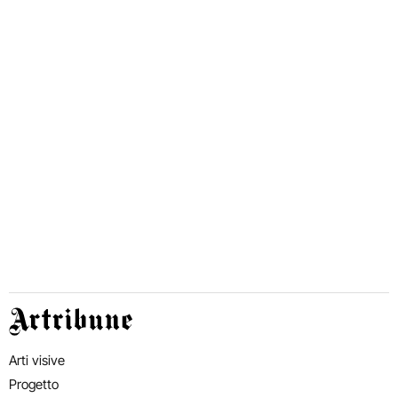
Artribune
Arti visive
Progetto