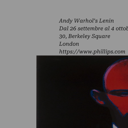
Andy Warhol’s Lenin
Dal 26 settembre al 4 otto
30, Berkeley Square
London
https://www.phillips.com