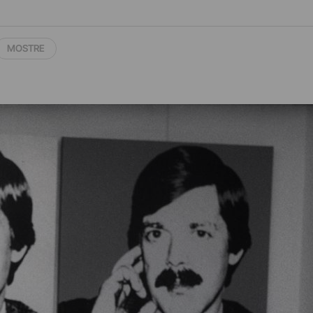
MOSTRE