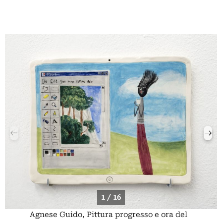
1 / 16
Agnese Guido, Pittura progresso e ora del