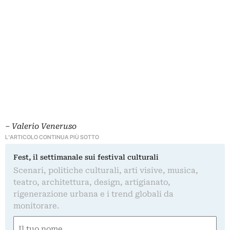
‒
Valerio Veneruso
L'ARTICOLO CONTINUA PIÙ SOTTO
Fest, il settimanale sui festival culturali
Scenari, politiche culturali, arti visive, musica,
teatro, architettura, design, artigianato,
rigenerazione urbana e i trend globali da
monitorare.
Nome