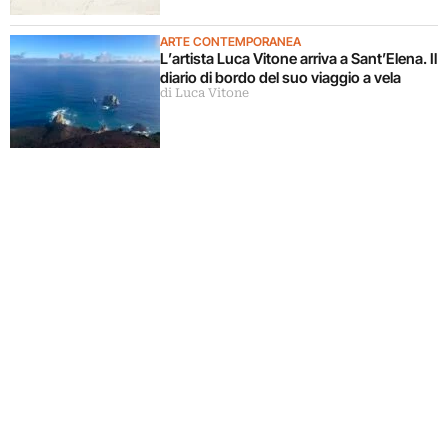
ARTE CONTEMPORANEA
L’artista Luca Vitone arriva a Sant’Elena. Il
diario di bordo del suo viaggio a vela
di Luca Vitone