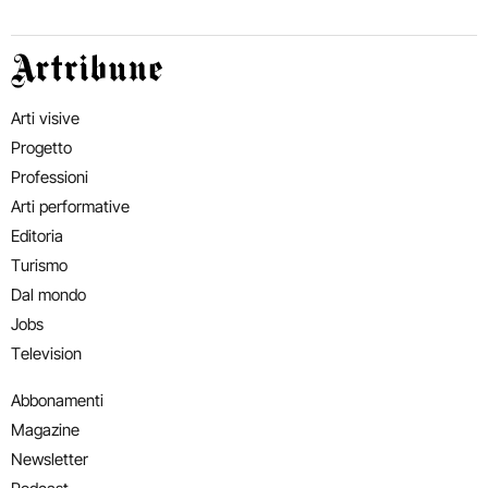
Artribune
Arti visive
Progetto
Professioni
Arti performative
Editoria
Turismo
Dal mondo
Jobs
Television
Abbonamenti
Magazine
Newsletter