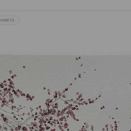
DARIETÀ