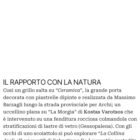
IL RAPPORTO CON LA NATURA
Così un grillo salta su “
Ceramica
”, la grande porta
decorata con piastrelle dipinte e realizzata da Massimo
Barzagli lungo la strada provinciale per Archi; un
uccellino plana su “La Morgia” di
Kostas Varotsos
che
è intervenuto su una fenditura rocciosa colmandola con
stratificazioni di lastre di vetro (Gessopalena). Con gli
occhi di uno scoiattolo si può esplorare “
La Collina