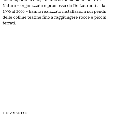
Natura – organizzata e promossa da De Laurentiis dal
1996 al 2006 – hanno realizzato installazioni sui pendii
delle colline teatine fino a raggiungere rocce e picchi
ferrati.
LE OPERE