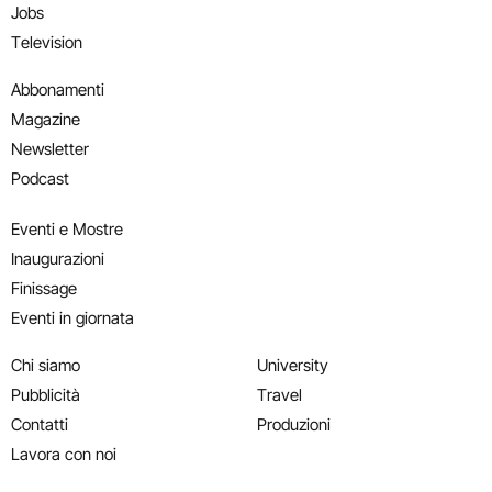
Jobs
Television
Abbonamenti
Magazine
Newsletter
Podcast
Eventi e Mostre
Inaugurazioni
Finissage
Eventi in giornata
Chi siamo
University
Pubblicità
Travel
Contatti
Produzioni
Lavora con noi