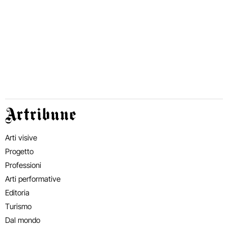
Artribune
Arti visive
Progetto
Professioni
Arti performative
Editoria
Turismo
Dal mondo