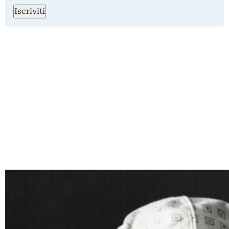
Iscriviti