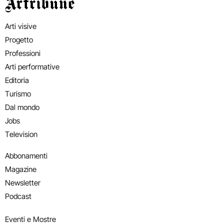
Artribune
Arti visive
Progetto
Professioni
Arti performative
Editoria
Turismo
Dal mondo
Jobs
Television
Abbonamenti
Magazine
Newsletter
Podcast
Eventi e Mostre