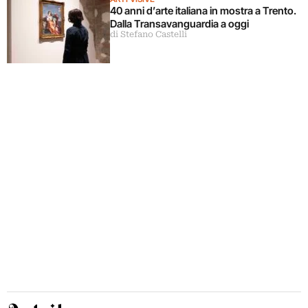
40 anni d’arte italiana in mostra a Trento.
Dalla Transavanguardia a oggi
di Stefano Castelli