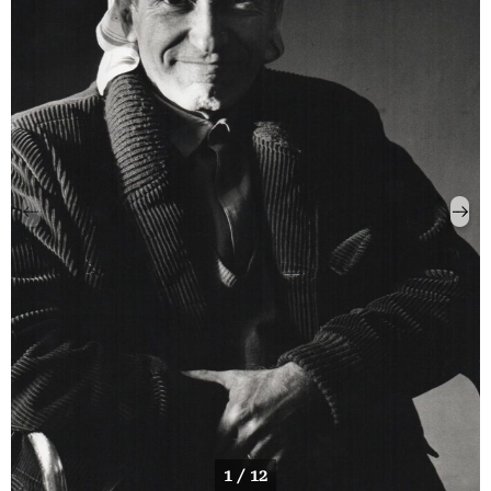
1 / 12