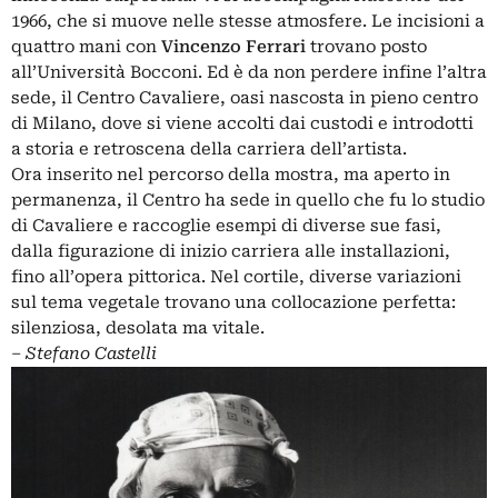
1966, che si muove nelle stesse atmosfere. Le incisioni a
quattro mani con
Vincenzo Ferrari
trovano posto
all’Università Bocconi. Ed è da non perdere infine l’altra
sede, il Centro Cavaliere, oasi nascosta in pieno centro
di Milano, dove si viene accolti dai custodi e introdotti
a storia e retroscena della carriera dell’artista.
Ora inserito nel percorso della mostra, ma aperto in
permanenza, il Centro ha sede in quello che fu lo studio
di Cavaliere e raccoglie esempi di diverse sue fasi,
dalla figurazione di inizio carriera alle installazioni,
fino all’opera pittorica. Nel cortile, diverse variazioni
sul tema vegetale trovano una collocazione perfetta:
silenziosa, desolata ma vitale.
– Stefano Castelli