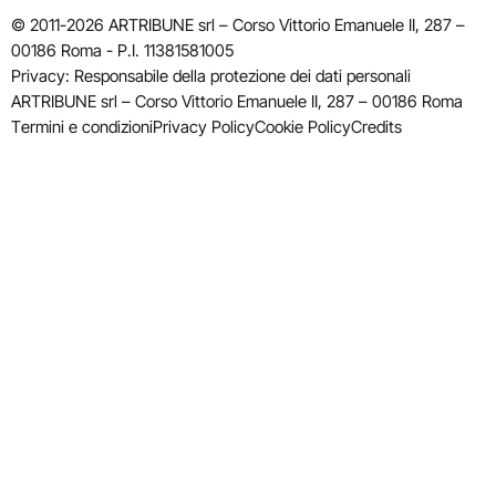
© 2011-2026 ARTRIBUNE srl – Corso Vittorio Emanuele II, 287 –
00186 Roma - P.I. 11381581005
Privacy: Responsabile della protezione dei dati personali
ARTRIBUNE srl – Corso Vittorio Emanuele II, 287 – 00186 Roma
Termini e condizioni
Privacy Policy
Cookie Policy
Credits