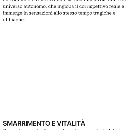
universo autonomo, che ingloba il corrispettivo reale e
immerge in sensazioni allo stesso tempo tragiche e
idilliache.
SMARRIMENTO E VITALITÀ