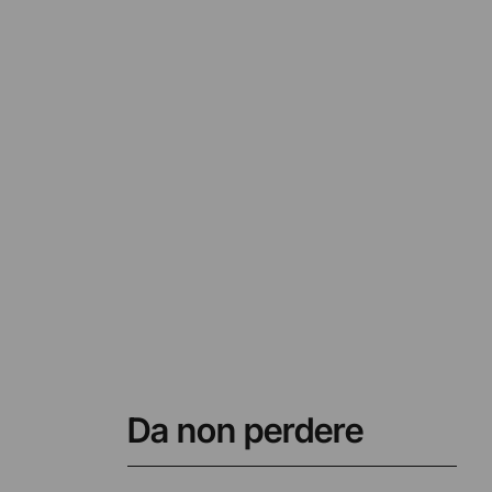
Da non perdere