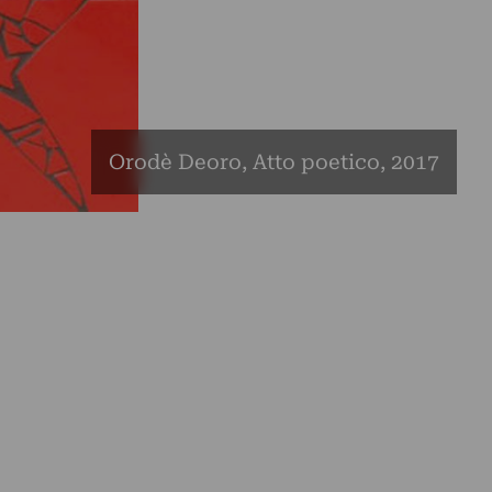
Orodè Deoro, Atto poetico, 2017