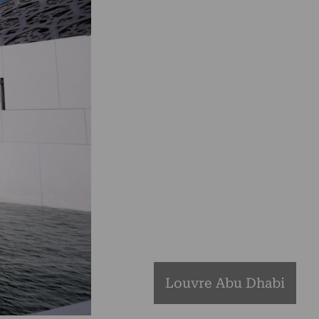
Louvre Abu Dhabi