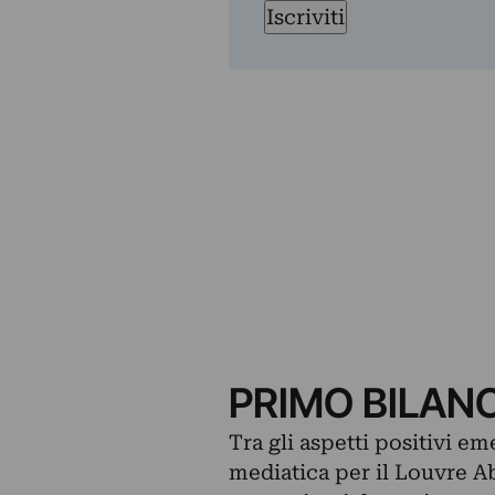
Iscriviti
PRIMO BILAN
Tra gli aspetti positivi e
mediatica per il Louvre Ab