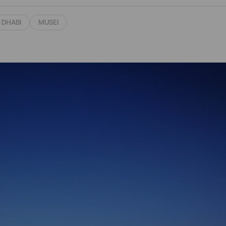
 DHABI
MUSEI