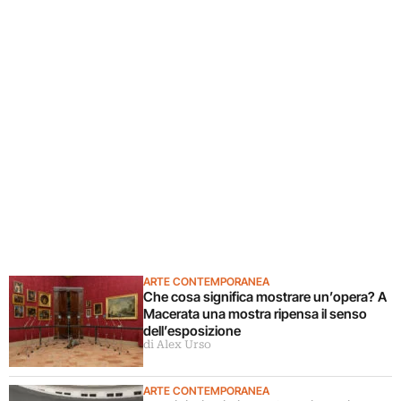
ARTE CONTEMPORANEA
Che cosa significa mostrare un’opera? A
Macerata una mostra ripensa il senso
dell’esposizione
di Alex Urso
ARTE CONTEMPORANEA