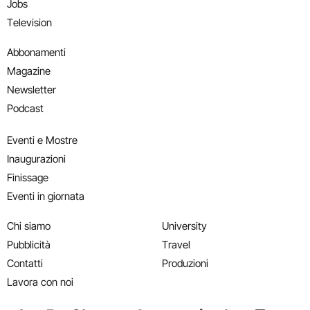
Jobs
Television
Abbonamenti
Magazine
Newsletter
Podcast
Eventi e Mostre
Inaugurazioni
Finissage
Eventi in giornata
Chi siamo
University
Pubblicità
Travel
Contatti
Produzioni
Lavora con noi