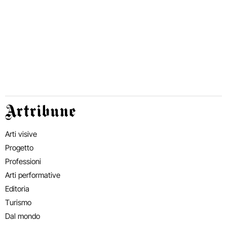
Artribune
Arti visive
Progetto
Professioni
Arti performative
Editoria
Turismo
Dal mondo