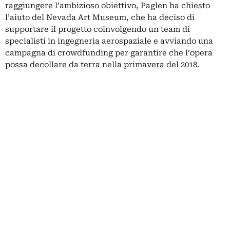
raggiungere l’ambizioso obiettivo, Paglen ha chiesto
l’aiuto del Nevada Art Museum, che ha deciso di
supportare il progetto coinvolgendo un team di
specialisti in ingegneria aerospaziale e avviando una
campagna di crowdfunding per garantire che l’opera
possa decollare da terra nella primavera del 2018.