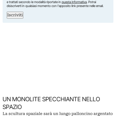
e trattati secondo le modalità riportate in
questa informativa
. Potrai
disiscriverti in qualsiasi momento con l'apposito link presente nelle email.
Iscriviti
UN MONOLITE SPECCHIANTE NELLO
SPAZIO
La scultura spaziale sarà un lungo palloncino argentato