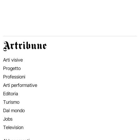
Artribune
Arti visive
Progetto
Professioni
Arti performative
Editoria
Turismo
Dal mondo
Jobs
Television