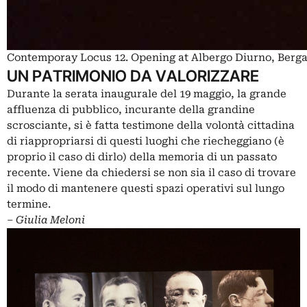
Contemporay Locus 12. Opening at Albergo Diurno, Berga
UN PATRIMONIO DA VALORIZZARE
Durante la serata inaugurale del 19 maggio, la grande
affluenza di pubblico, incurante della grandine
scrosciante, si è fatta testimone della volontà cittadina
di riappropriarsi di questi luoghi che riecheggiano (è
proprio il caso di dirlo) della memoria di un passato
recente. Viene da chiedersi se non sia il caso di trovare
il modo di mantenere questi spazi operativi sul lungo
termine.
–
Giulia Meloni