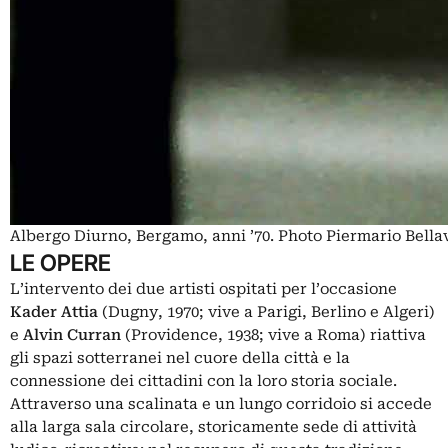
Albergo Diurno, Bergamo, anni ’70. Photo Piermario Bellav
LE OPERE
L’intervento dei due artisti ospitati per l’occasione
Kader Attia
(Dugny, 1970; vive a Parigi, Berlino e Algeri)
e
Alvin Curran
(Providence, 1938; vive a Roma) riattiva
gli spazi sotterranei nel cuore della città e la
connessione dei cittadini con la loro storia sociale.
Attraverso una scalinata e un lungo corridoio si accede
alla larga sala circolare, storicamente sede di attività