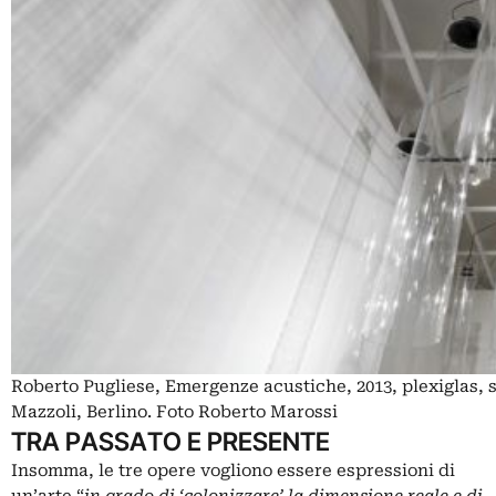
Roberto Pugliese, Emergenze acustiche, 2013, plexiglas, 
Mazzoli, Berlino. Foto Roberto Marossi
TRA PASSATO E PRESENTE
Insomma, le tre opere vogliono essere espressioni di