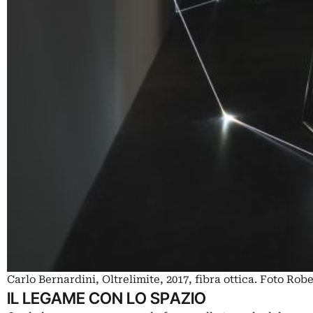
Carlo Bernardini, Oltrelimite, 2017, fibra ottica. Foto Rob
IL LEGAME CON LO SPAZIO