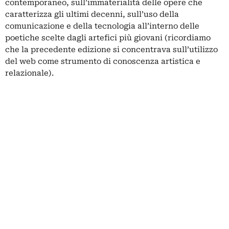
contemporaneo, sull’immaterialità delle opere che
caratterizza gli ultimi decenni, sull’uso della
comunicazione e della tecnologia all’interno delle
poetiche scelte dagli artefici più giovani (ricordiamo
che la precedente edizione si concentrava sull’utilizzo
del web come strumento di conoscenza artistica e
relazionale).