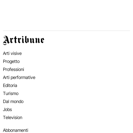
Artribune
Arti visive
Progetto
Professioni
Arti performative
Editoria
Turismo
Dal mondo
Jobs
Television
Abbonamenti