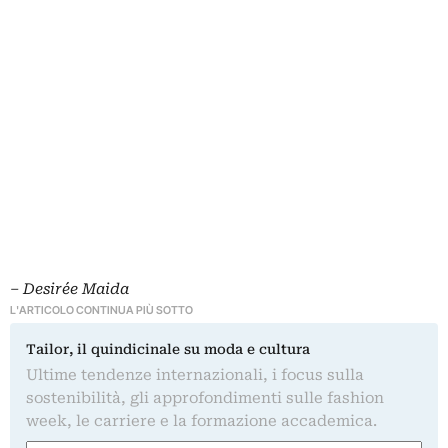
– Desirée Maida
L'ARTICOLO CONTINUA PIÙ SOTTO
Tailor, il quindicinale su moda e cultura
Ultime tendenze internazionali, i focus sulla
sostenibilità, gli approfondimenti sulle fashion
week, le carriere e la formazione accademica.