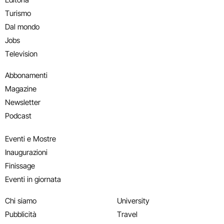
Turismo
Dal mondo
Jobs
Television
Abbonamenti
Magazine
Newsletter
Podcast
Eventi e Mostre
Inaugurazioni
Finissage
Eventi in giornata
Chi siamo
University
Pubblicità
Travel