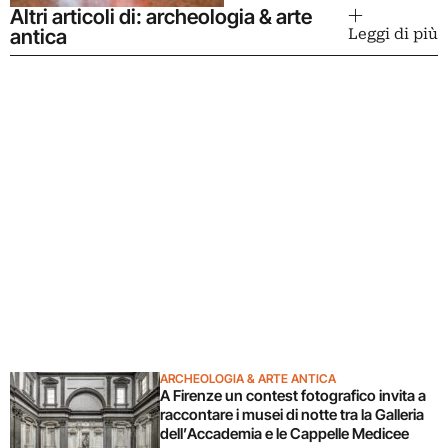
Altri articoli di: archeologia & arte
antica
Leggi di più
ARCHEOLOGIA & ARTE ANTICA
A Firenze un contest fotografico invita a
raccontare i musei di notte tra la Galleria
dell’Accademia e le Cappelle Medicee