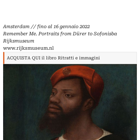
Amsterdam // fino al 16 gennaio 2022
Remember Me. Portraits from Dürer to Sofonisba
Rijksmuseum
www.rijksmuseum.nl
ACQUISTA QUI il libro Ritratti e immagini