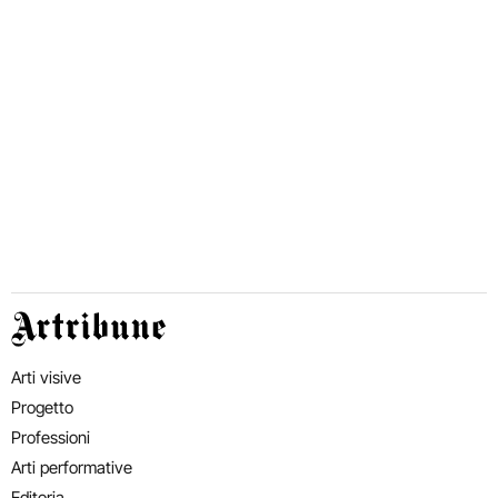
Artribune
Arti visive
Progetto
Professioni
Arti performative
Editoria