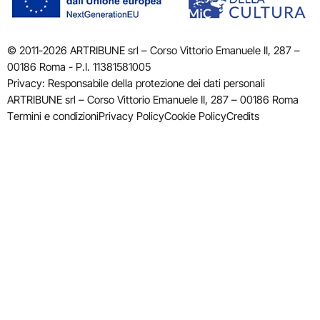
© 2011-2026 ARTRIBUNE srl – Corso Vittorio Emanuele II, 287 –
00186 Roma - P.I. 11381581005
Privacy: Responsabile della protezione dei dati personali
ARTRIBUNE srl – Corso Vittorio Emanuele II, 287 – 00186 Roma
Termini e condizioni
Privacy Policy
Cookie Policy
Credits