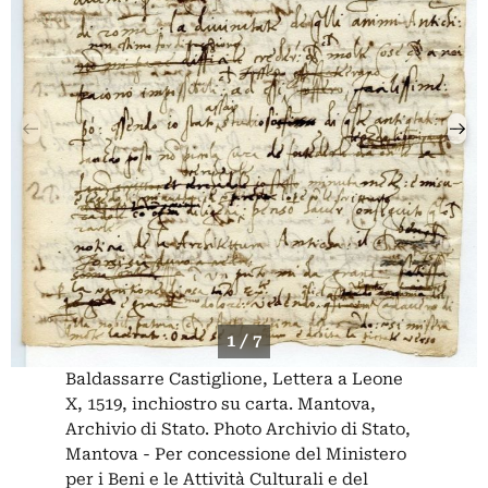
1 / 7
Baldassarre Castiglione, Lettera a Leone
X, 1519, inchiostro su carta. Mantova,
Archivio di Stato. Photo Archivio di Stato,
Mantova - Per concessione del Ministero
per i Beni e le Attività Culturali e del