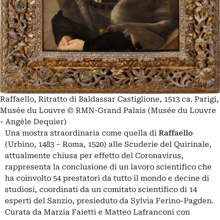
Raffaello, Ritratto di Baldassar Castiglione, 1513 ca. Parigi,
Musée du Louvre © RMN-Grand Palais (Musée du Louvre
- Angèle Dequier)
Una mostra straordinaria come quella di
Raffaello
(Urbino, 1483 – Roma, 1520) alle Scuderie del Quirinale,
attualmente chiusa per effetto del Coronavirus,
rappresenta la conclusione di un lavoro scientifico che
ha coinvolto 54 prestatori da tutto il mondo e decine di
studiosi, coordinati da un comitato scientifico di 14
esperti del Sanzio, presieduto da Sylvia Ferino-Pagden.
Curata da Marzia Faietti e Matteo Lafranconi con