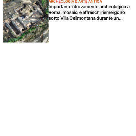
ARCHEOLOGIA & ARTE ANTICA
Importante ritrovamento archeologico a
Roma: mosaici e affreschi riemergono
sotto Villa Celimontana durante un
cantiere