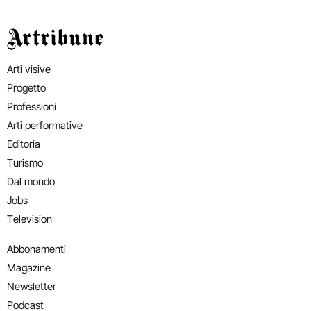
Artribune
Arti visive
Progetto
Professioni
Arti performative
Editoria
Turismo
Dal mondo
Jobs
Television
Abbonamenti
Magazine
Newsletter
Podcast