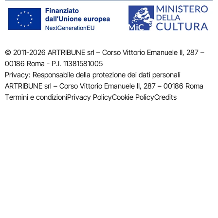
© 2011-2026 ARTRIBUNE srl – Corso Vittorio Emanuele II, 287 –
00186 Roma - P.I. 11381581005
Privacy: Responsabile della protezione dei dati personali
ARTRIBUNE srl – Corso Vittorio Emanuele II, 287 – 00186 Roma
Termini e condizioni
Privacy Policy
Cookie Policy
Credits