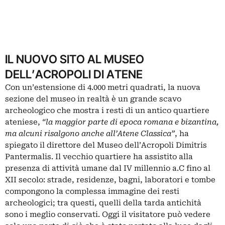
IL NUOVO SITO AL MUSEO
DELL’ACROPOLI DI ATENE
Con un’estensione di 4.000 metri quadrati, la nuova
sezione del museo in realtà è un grande scavo
archeologico che mostra i resti di un antico quartiere
ateniese,
“la maggior parte di epoca romana e bizantina,
ma alcuni risalgono anche all’Atene Classica”
, ha
spiegato il direttore del Museo dell’Acropoli Dimitris
Pantermalis. Il vecchio quartiere ha assistito alla
presenza di attività umane dal IV millennio a.C fino al
XII secolo: strade, residenze, bagni, laboratori e tombe
compongono la complessa immagine dei resti
archeologici; tra questi, quelli della tarda antichità
sono i meglio conservati. Oggi il visitatore può vedere