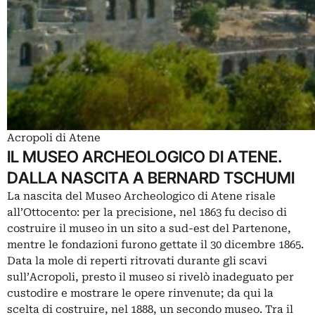
Acropoli di Atene
IL MUSEO ARCHEOLOGICO DI ATENE.
DALLA NASCITA A BERNARD TSCHUMI
La nascita del Museo Archeologico di Atene risale
all’Ottocento: per la precisione, nel 1863 fu deciso di
costruire il museo in un sito a sud-est del Partenone,
mentre le fondazioni furono gettate il 30 dicembre 1865.
Data la mole di reperti ritrovati durante gli scavi
sull’Acropoli, presto il museo si rivelò inadeguato per
custodire e mostrare le opere rinvenute; da qui la
scelta di costruire, nel 1888, un secondo museo. Tra il