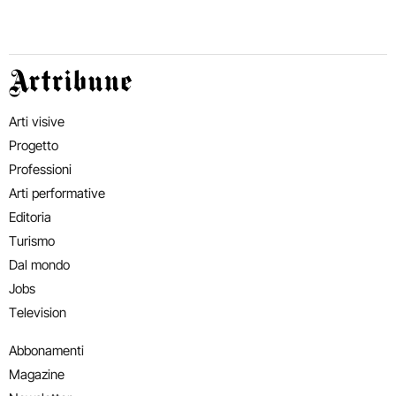
Artribune
Arti visive
Progetto
Professioni
Arti performative
Editoria
Turismo
Dal mondo
Jobs
Television
Abbonamenti
Magazine