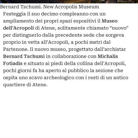
Bernard Tschumi. New Acropolis Museum
Festeggia il suo decimo compleanno con un
ampliamento dei propri spazi espositivi il
Museo
dell’Acropoli
di Atene, solitamente chiamato “nuovo”
per distinguerlo dalla precedente sede che sorgeva
proprio in vetta all’Acropoli, a pochi metri dal
Partenone. Il nuovo museo, progettato dall’archistar
Bernard Tschumi
in collaborazione con
Michalis
Fotiadis
e situato ai piedi della collina dell’Acropoli,
pochi giorni fa ha aperto al pubblico la sezione che
ospita uno scavo archeologico con i resti di un antico
quartiere di Atene.