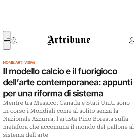
Artribune
HOME
›
ARTI VISIVE
Il modello calcio e il fuorigioco
dell’arte contemporanea: appunti
per una riforma di sistema
Mentre tra Messico, Canada e Stati Uniti sono
in corso i Mondiali come al solito senza la
Nazionale Azzurra, l’artista Pino Boresta sulla
metafora che accomuna il mondo del pallone al
sistema dell’arte