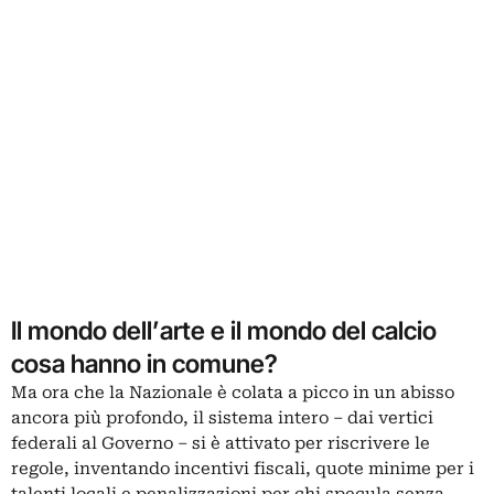
Il mondo dell’arte e il mondo del calcio
cosa hanno in comune?
Ma ora che la Nazionale è colata a picco in un abisso
ancora più profondo, il sistema intero – dai vertici
federali al Governo – si è attivato per riscrivere le
regole, inventando incentivi fiscali, quote minime per i
talenti locali e penalizzazioni per chi specula senza