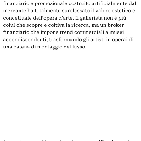
finanziario e promozionale costruito artificialmente dal
mercante ha totalmente surclassato il valore estetico e
concettuale dell’opera d’arte. Il gallerista non è più
colui che scopre e coltiva la ricerca, ma un broker
finanziario che impone trend commerciali a musei
accondiscendenti, trasformando gli artisti in operai di
una catena di montaggio del lusso.