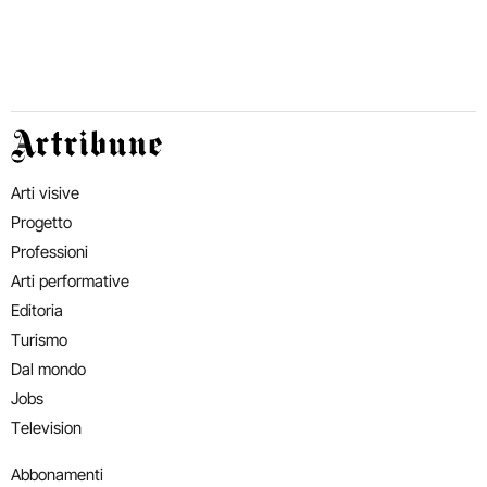
Artribune
Arti visive
Progetto
Professioni
Arti performative
Editoria
Turismo
Dal mondo
Jobs
Television
Abbonamenti