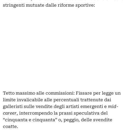
stringenti mutuate dalle riforme sportive:
Tetto massimo alle commissioni: Fissare per legge un
limite invalicabile alle percentuali trattenute dai
galleristi sulle vendite degli artisti emergenti e
mid-
career
, interrompendo la prassi speculativa del
“cinquanta e cinquanta” o, peggio, delle svendite
coatte.