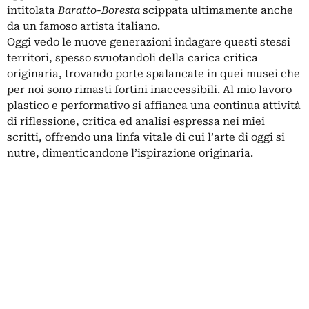
intitolata
Baratto-Boresta
scippata ultimamente anche
da un famoso artista italiano.
Oggi vedo le nuove generazioni indagare questi stessi
territori, spesso svuotandoli della carica critica
originaria, trovando porte spalancate in quei musei che
per noi sono rimasti fortini inaccessibili. Al mio lavoro
plastico e performativo si affianca una continua attività
di riflessione, critica ed analisi espressa nei miei
scritti, offrendo una linfa vitale di cui l’arte di oggi si
nutre, dimenticandone l’ispirazione originaria.