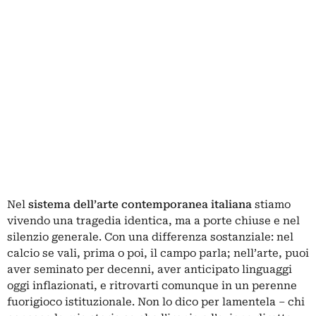
Nel
sistema dell’arte contemporanea italiana
stiamo
vivendo una tragedia identica, ma a porte chiuse e nel
silenzio generale. Con una differenza sostanziale: nel
calcio se vali, prima o poi, il campo parla; nell’arte, puoi
aver seminato per decenni, aver anticipato linguaggi
oggi inflazionati, e ritrovarti comunque in un perenne
fuorigioco istituzionale. Non lo dico per lamentela – chi