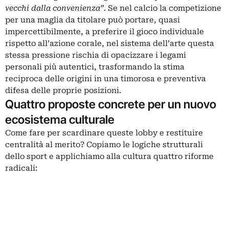
vecchi dalla convenienza”
. Se nel calcio la competizione
per una maglia da titolare può portare, quasi
impercettibilmente, a preferire il gioco individuale
rispetto all’azione corale, nel sistema dell’arte questa
stessa pressione rischia di opacizzare i legami
personali più autentici, trasformando la stima
reciproca delle origini in una timorosa e preventiva
difesa delle proprie posizioni.
Quattro proposte concrete per un nuovo
ecosistema culturale
Come fare per scardinare queste lobby e restituire
centralità al merito? Copiamo le logiche strutturali
dello sport e applichiamo alla cultura quattro riforme
radicali: