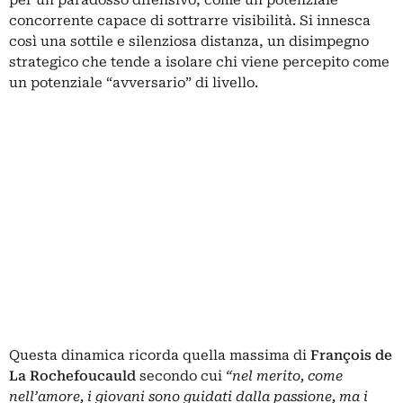
concorrente capace di sottrarre visibilità. Si innesca
così una sottile e silenziosa distanza, un disimpegno
strategico che tende a isolare chi viene percepito come
un potenziale “avversario” di livello.
Questa dinamica ricorda quella massima di
François de
La Rochefoucauld
secondo cui
“nel merito, come
nell’amore, i giovani sono guidati dalla passione, ma i