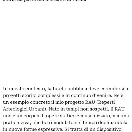
In questo contesto, la tutela pubblica deve estendersi a
progetti storici complessi e in continuo divenire. Ne è
un esempio concreto il mio progetto RAU (Reperti
Arteologici Urbani). Nato in tempi non sospetti, il RAU
non è un corpus di opere statico e musealizzato, ma una
pratica viva, che ho rimodulato nel tempo declinandola
in nuove forme espressive. Si tratta di un dispositivo