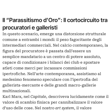
Il “Parassitismo d’Oro”: Il cortocircuito tra
procuratori e galleristi
In questo scenario, emerge una distorsione strutturale
comune a entrambi i mondi: il peso fagocitante degli
intermediari commerciali. Nel calcio contemporaneo, la
figura del procuratore è passata dall’essere un
semplice mandatario a un centro di potere assoluto,
capace di condizionare i bilanci dei club e spostare
atleti come merci per incassare commissioni
ipertrofiche. Nell’arte contemporanea, assistiamo al
medesimo fenomeno speculare con l’ipertrofia del
gallerista-mercante e delle grandi macro-gallerie
multinazionali.
Karl Marx, nel
Capitale
, descriveva lucidamente come il
valore di scambio finisca per cannibalizzare il valore
d’uso delle cose. Nel nostro
art system
, il valore