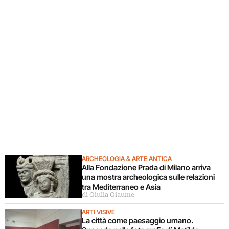
ARCHEOLOGIA & ARTE ANTICA
Alla Fondazione Prada di Milano arriva
una mostra archeologica sulle relazioni
tra Mediterraneo e Asia
di Giulia Giaume
ARTI VISIVE
La città come paesaggio umano.