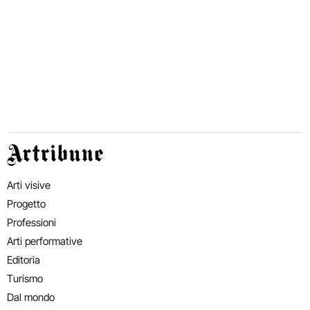
Artribune
Arti visive
Progetto
Professioni
Arti performative
Editoria
Turismo
Dal mondo