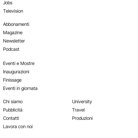
Jobs
Television
Abbonamenti
Magazine
Newsletter
Podcast
Eventi e Mostre
Inaugurazioni
Finissage
Eventi in giornata
Chi siamo
University
Pubblicità
Travel
Contatti
Produzioni
Lavora con noi