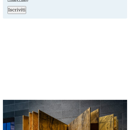
Iscriviti