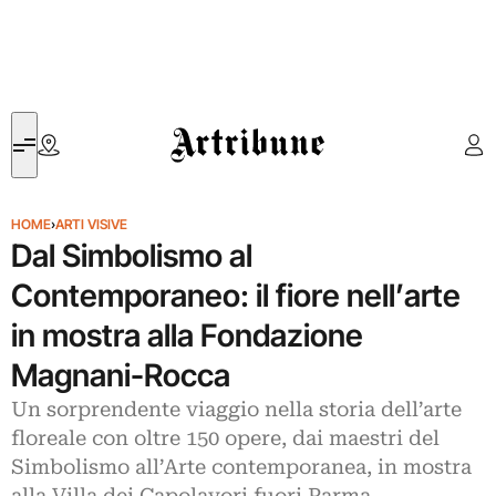
Artribune
HOME
›
ARTI VISIVE
Dal Simbolismo al
Contemporaneo: il fiore nell’arte
in mostra alla Fondazione
Magnani-Rocca
Un sorprendente viaggio nella storia dell’arte
floreale con oltre 150 opere, dai maestri del
Simbolismo all’Arte contemporanea, in mostra