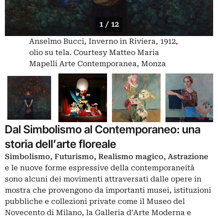
1 / 12
Anselmo Bucci, Inverno in Riviera, 1912,
olio su tela. Courtesy Matteo Maria
Mapelli Arte Contemporanea, Monza
Dal Simbolismo al Contemporaneo: una
storia dell’arte floreale
Simbolismo, Futurismo, Realismo magico, Astrazione
e le nuove forme espressive della contemporaneità
sono alcuni dei movimenti attraversati dalle opere in
mostra che provengono da importanti musei, istituzioni
pubbliche e collezioni private come il Museo del
Novecento di Milano, la Galleria d’Arte Moderna e