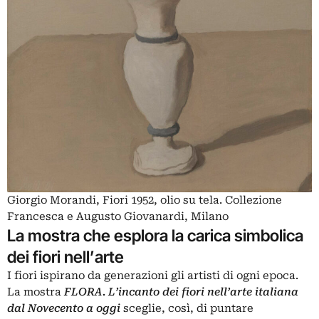
Giorgio Morandi, Fiori 1952, olio su tela. Collezione
Francesca e Augusto Giovanardi, Milano
La mostra che esplora la carica simbolica
dei fiori nell’arte
I fiori ispirano da generazioni gli artisti di ogni epoca.
La mostra
FLORA. L’incanto dei fiori nell’arte italiana
dal Novecento a oggi
sceglie, così, di puntare