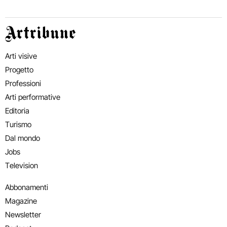
Artribune
Arti visive
Progetto
Professioni
Arti performative
Editoria
Turismo
Dal mondo
Jobs
Television
Abbonamenti
Magazine
Newsletter