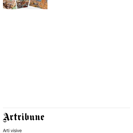
Artribune
Arti visive