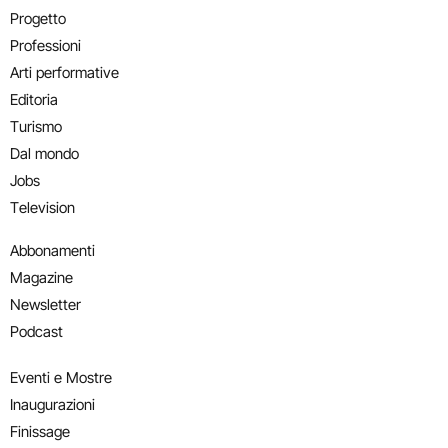
Progetto
Professioni
Arti performative
Editoria
Turismo
Dal mondo
Jobs
Television
Abbonamenti
Magazine
Newsletter
Podcast
Eventi e Mostre
Inaugurazioni
Finissage