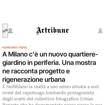
Artribune
HOME
›
ARTI VISIVE
A Milano c’è un nuovo quartiere-
giardino in periferia. Una mostra
ne racconta progetto e
rigenerazione urbana
È SeiMilano la realtà a uso misto situata a sud
ovest del capoluogo lombardo protagonista
degli scatti del collettivo fotografico Urban